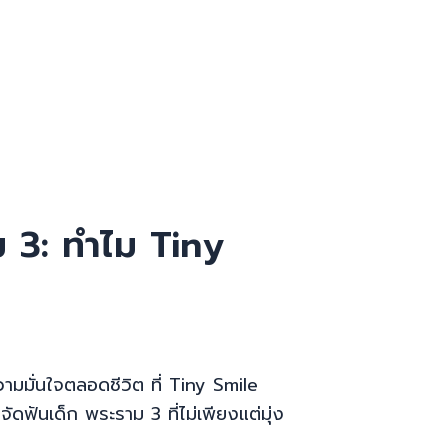
 3: ทำไม Tiny
มมั่นใจตลอดชีวิต ที่ Tiny Smile
ันเด็ก พระราม 3 ที่ไม่เพียงแต่มุ่ง