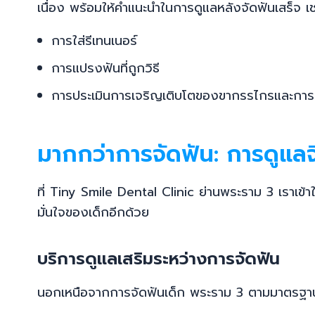
เนื่อง พร้อมให้คำแนะนำในการดูแลหลังจัดฟันเสร็จ เช
การใส่รีเทนเนอร์
การแปรงฟันที่ถูกวิธี
การประเมินการเจริญเติบโตของขากรรไกรและการส
มากกว่าการจัดฟัน: การดูแล
ที่ Tiny Smile Dental Clinic ย่านพระราม 3 เราเข้า
มั่นใจของเด็กอีกด้วย
บริการดูแลเสริมระหว่างการจัดฟัน
นอกเหนือจากการจัดฟันเด็ก พระราม 3 ตามมาตรฐานท