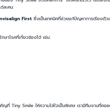
แต่ละคน
Invisalign First
ซึ่งเป็นเทคนิคที่ช่วยแก้ปัญหาการเรียงตั
ษาโรคที่เกี่ยวข้องได้ เช่น:
ัญที่ Tiny Smile ให้ความใส่ใจเป็นพิเศษ เรามีทีมงานที่คอ