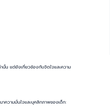
นั้น แต่ยังเกี่ยวข้องกับจิตใจและความ
นาความมั่นใจและบุคลิกภาพของเด็ก: