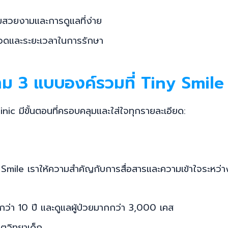
วามสวยงามและการดูแลที่ง่าย
บปวดและระยะเวลาในการรักษา
ม 3 แบบองค์รวมที่ Tiny Smile
nic มีขั้นตอนที่ครอบคลุมและใส่ใจทุกรายละเอียด:
Smile เราให้ความสำคัญกับการสื่อสารและความเข้าใจระหว่าง
ว่า 10 ปี และดูแลผู้ป่วยมากกว่า 3,000 เคส
ิตวิทยาเด็ก