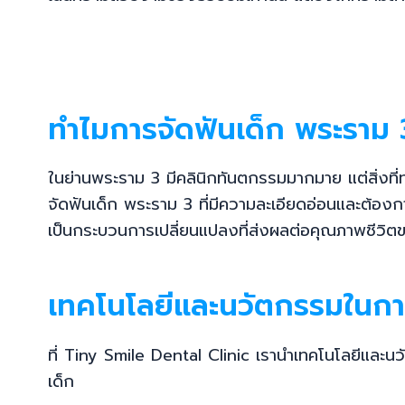
ทำไมการจัดฟันเด็ก พระราม 3
ในย่านพระราม 3 มีคลินิกทันตกรรมมากมาย แต่สิ่งที
จัดฟันเด็ก พระราม 3 ที่มีความละเอียดอ่อนและต้อง
เป็นกระบวนการเปลี่ยนแปลงที่ส่งผลต่อคุณภาพชีวิต
เทคโนโลยีและนวัตกรรมในการ
ที่ Tiny Smile Dental Clinic เรานำเทคโนโลยีและนว
เด็ก