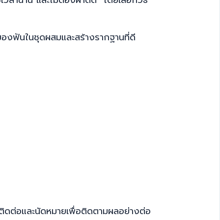
วของฟันในชุดผสมและสร้างรากฐานที่ดี
ยติดต่อและนัดหมายเพื่อติดตามผลอย่างต่อ