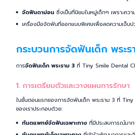
จัดฟันดาม่อน
ซึ่งเป็นที่นิยมในหมู่เด็กๆ เพราะค
เครื่องมือจัดฟันที่ออกแบบพิเศษเพื่อลดความเจ็
กระบวนการจัดฟันเด็ก พระรา
การ
จัดฟันเด็ก พระราม 3
ที่ Tiny Smile Dental Cli
1. การเตรียมตัวและวางแผนการรักษา
ในขั้นตอนแรกของการจัดฟันเด็ก พระราม 3 ที่ Tiny 
ของเราประกอบด้วย:
ทันตแพทย์จัดฟันเฉพาะทาง
ที่มีประสบการณ์มากก
ทันตแพทย์เด็กเฉพาะทาง
ที่เข้าใจพัฒนาการและจ