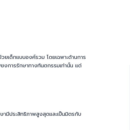
ู้ป่วยเด็กแบบองค์รวม โดยเฉพาะด้านการ
ียงการรักษาทางทันตกรรมเท่านั้น แต่
ษามีประสิทธิภาพสูงสุดและเป็นมิตรกับ