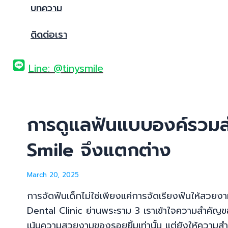
บทความ
ติดต่อเรา
Line: @tinysmile
การดูแลฟันแบบองค์รวมสำ
Smile จึงแตกต่าง
March 20, 2025
การจัดฟันเด็กไม่ใช่เพียงแค่การจัดเรียงฟันให้สว
Dental Clinic ย่านพระราม 3 เราเข้าใจความสำคัญข
เน้นความสวยงามของรอยยิ้มเท่านั้น แต่ยังให้ความส