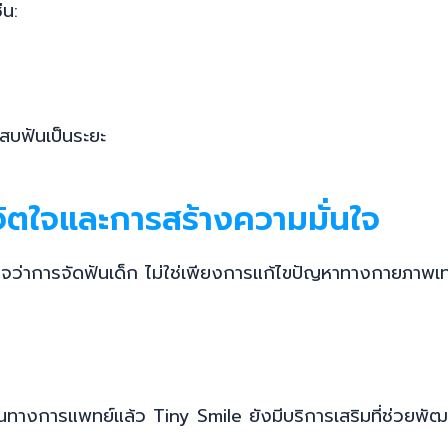
่น:
บฟันเป็นระยะ
จิตใจและการสร้างความมั่นใจ
ใจว่าการจัดฟันเด็ก ไม่ใช่เพียงการแก้ไขปัญหาทางกายภาพเท่า
างการแพทย์แล้ว Tiny Smile ยังมีบริการเสริมที่ช่วยพัฒ