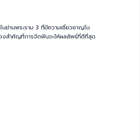
ในย่านพระราม 3 ที่มีความเชี่ยวชาญใน
สำคัญที่การจัดฟันจะให้ผลลัพธ์ที่ดีที่สุด