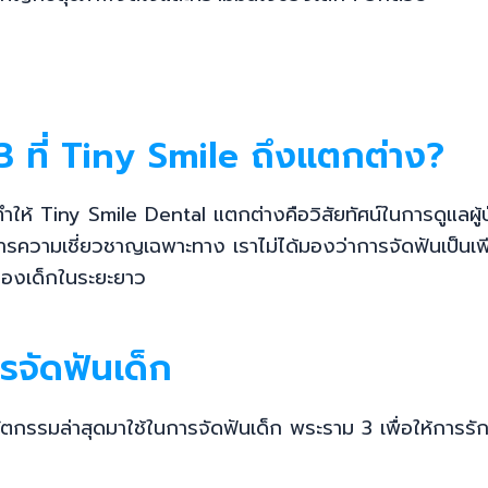
 ที่ Tiny Smile ถึงแตกต่าง?
่ทำให้ Tiny Smile Dental แตกต่างคือวิสัยทัศน์ในการดูแลผ
การความเชี่ยวชาญเฉพาะทาง เราไม่ได้มองว่าการจัดฟันเป็นเพ
ของเด็กในระยะยาว
จัดฟันเด็ก
ัตกรรมล่าสุดมาใช้ในการจัดฟันเด็ก พระราม 3 เพื่อให้การรัก