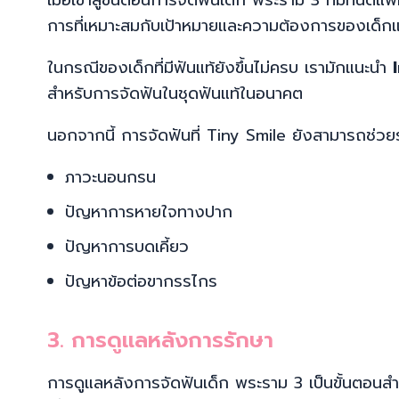
การที่เหมาะสมกับเป้าหมายและความต้องการของเด็ก
ในกรณีของเด็กที่มีฟันแท้ยังขึ้นไม่ครบ เรามักแนะนำ
สำหรับการจัดฟันในชุดฟันแท้ในอนาคต
นอกจากนี้ การจัดฟันที่ Tiny Smile ยังสามารถช่วยรัก
ภาวะนอนกรน
ปัญหาการหายใจทางปาก
ปัญหาการบดเคี้ยว
ปัญหาข้อต่อขากรรไกร
3. การดูแลหลังการรักษา
การดูแลหลังการจัดฟันเด็ก พระราม 3 เป็นขั้นตอนสำค