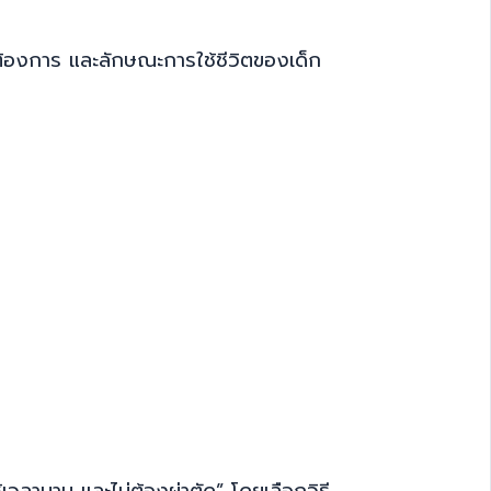
มต้องการ และลักษณะการใช้ชีวิตของเด็ก
้เวลานาน และไม่ต้องผ่าตัด” โดยเลือกวิธี