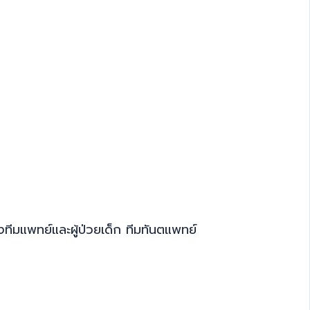
ทีมแพทย์และผู้ป่วยเด็ก ทีมทันตแพทย์