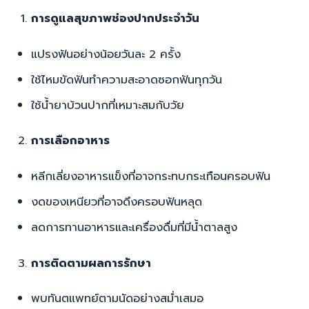
การดูแลสุขภาพช่องปากประจำวัน
แปรงฟันอย่างน้อยวันละ 2 ครั้ง
ใช้ไหมขัดฟันทำความสะอาดซอกฟันทุกวัน
ใช้น้ำยาบ้วนปากที่เหมาะสมกับวัย
การเลือกอาหาร
หลีกเลี่ยงอาหารแข็งที่อาจกระทบกระเทือนครอบฟัน
งดของเหนียวที่อาจดึงครอบฟันหลุด
ลดการทานอาหารและเครื่องดื่มที่มีน้ำตาลสูง
การติดตามผลการรักษา
พบทันตแพทย์ตามนัดอย่างสม่ำเสมอ