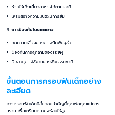
ช่วยให้เด็กเคี้ยวอาหารได้ตามปกติ
เสริมสร้างความมั่นใจในการยิ้ม
การป้องกันในระยะยาว
ลดความเสี่ยงของการเกิดฟันผุซ้ำ
ป้องกันการลุกลามของรอยผุ
ยืดอายุการใช้งานของฟันธรรมชาติ
ขั้นตอนการครอบฟันเด็กอย่าง
ละเอียด
การครอบฟันเด็กมีขั้นตอนสำคัญที่คุณพ่อคุณแม่ควร
ทราบ เพื่อเตรียมความพร้อมให้ลูก: