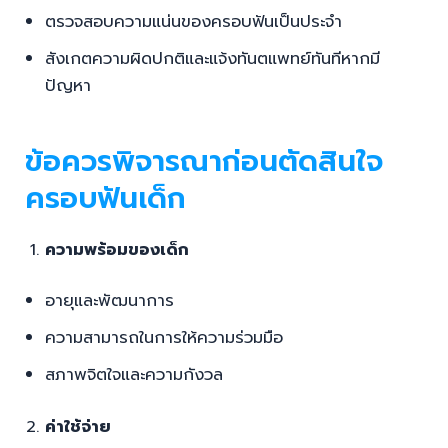
ตรวจสอบความแน่นของครอบฟันเป็นประจำ
สังเกตความผิดปกติและแจ้งทันตแพทย์ทันทีหากมี
ปัญหา
ข้อควรพิจารณาก่อนตัดสินใจ
ครอบฟันเด็ก
ความพร้อมของเด็ก
อายุและพัฒนาการ
ความสามารถในการให้ความร่วมมือ
สภาพจิตใจและความกังวล
ค่าใช้จ่าย