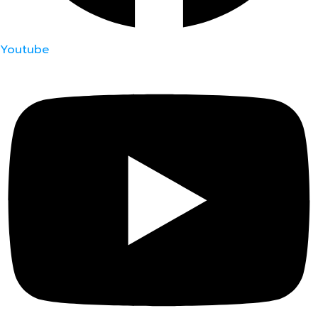
Youtube