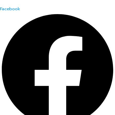
Facebook