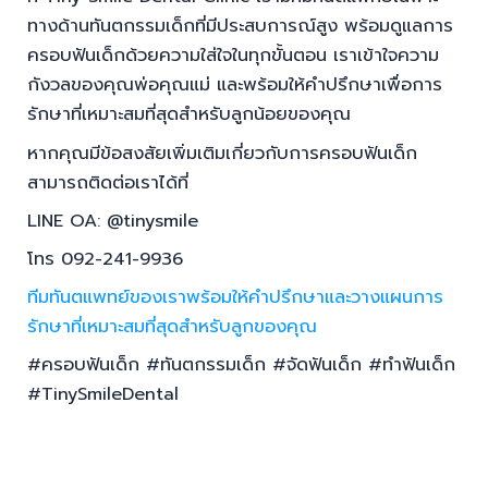
ทางด้านทันตกรรมเด็กที่มีประสบการณ์สูง พร้อมดูแลการ
ครอบฟันเด็กด้วยความใส่ใจในทุกขั้นตอน เราเข้าใจความ
กังวลของคุณพ่อคุณแม่ และพร้อมให้คำปรึกษาเพื่อการ
รักษาที่เหมาะสมที่สุดสำหรับลูกน้อยของคุณ
หากคุณมีข้อสงสัยเพิ่มเติมเกี่ยวกับการครอบฟันเด็ก
สามารถติดต่อเราได้ที่
LINE OA: @tinysmile
โทร 092-241-9936
ทีมทันตแพทย์ของเราพร้อมให้คำปรึกษาและวางแผนการ
รักษาที่เหมาะสมที่สุดสำหรับลูกของคุณ
#ครอบฟันเด็ก #ทันตกรรมเด็ก #จัดฟันเด็ก #ทำฟันเด็ก
#TinySmileDental