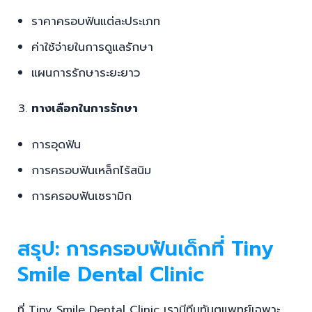
ราคาครอบฟันแต่ละประเภท
ค่าใช้จ่ายในการดูแลรักษา
แผนการรักษาระยะยาว
ทางเลือกในการรักษา
การอุดฟัน
การครอบฟันเหล็กไร้สนิม
การครอบฟันเซรามิก
สรุป: การครอบฟันเด็กที่ Tiny
Smile Dental Clinic
ที่ Tiny Smile Dental Clinic เรามีทีมทันตแพทย์เฉพาะ