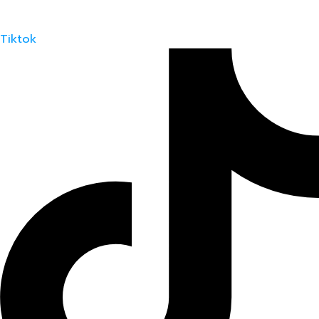
Tiktok