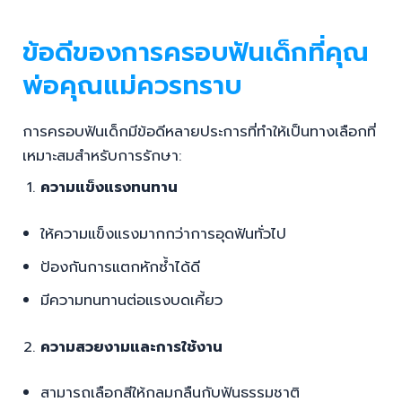
ข้อดีของการครอบฟันเด็กที่คุณ
พ่อคุณแม่ควรทราบ
การครอบฟันเด็กมีข้อดีหลายประการที่ทำให้เป็นทางเลือกที่
เหมาะสมสำหรับการรักษา:
ความแข็งแรงทนทาน
ให้ความแข็งแรงมากกว่าการอุดฟันทั่วไป
ป้องกันการแตกหักซ้ำได้ดี
มีความทนทานต่อแรงบดเคี้ยว
ความสวยงามและการใช้งาน
สามารถเลือกสีให้กลมกลืนกับฟันธรรมชาติ