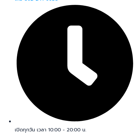
เปิดทุกวัน เวลา 10:00 - 20:00 น.