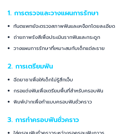
1. การตรวจและวางแผนการรักษา
ทันตแพทย์จะตรวจสภาพฟันและเหงือกโดยละเอียด
ถ่ายภาพรังสีเพื่อประเมินรากฟันและกระดูก
วางแผนการรักษาที่เหมาะสมกับเด็กแต่ละราย
2. การเตรียมฟัน
ฉีดยาชาเพื่อให้เด็กไม่รู้สึกเจ็บ
กรอแต่งฟันเพื่อเตรียมพื้นที่สำหรับครอบฟัน
พิมพ์ปากเพื่อทำแบบครอบฟันชั่วคราว
3. การทำครอบฟันชั่วคราว
ใส่ครอบฟันชั่วคราวระหว่างรอครอบฟันถาวร