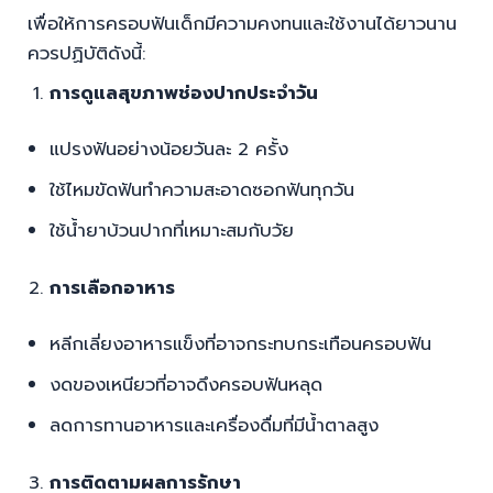
การดูแลสุขภาพช่องปากประจำวัน
แปรงฟันอย่างน้อยวันละ 2 ครั้ง
ใช้ไหมขัดฟันทำความสะอาดซอกฟันทุกวัน
ใช้น้ำยาบ้วนปากที่เหมาะสมกับวัย
การเลือกอาหาร
หลีกเลี่ยงอาหารแข็งที่อาจกระทบกระเทือนครอบฟัน
งดของเหนียวที่อาจดึงครอบฟันหลุด
ลดการทานอาหารและเครื่องดื่มที่มีน้ำตาลสูง
การติดตามผลการรักษา
พบทันตแพทย์ตามนัดอย่างสม่ำเสมอ