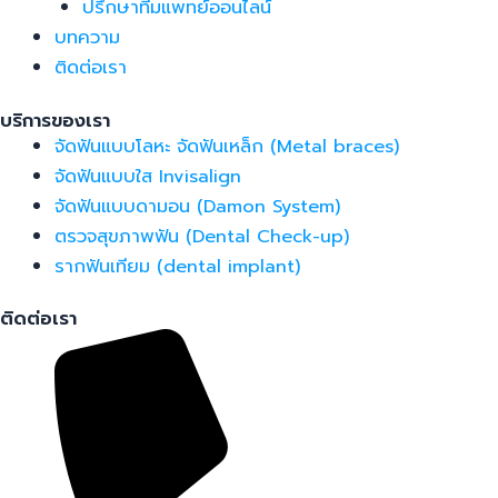
บทความ
ติดต่อเรา
บริการของเรา
จัดฟันแบบโลหะ จัดฟันเหล็ก (Metal braces)
จัดฟันแบบใส Invisalign
จัดฟันแบบดามอน (Damon System)
ตรวจสุขภาพฟัน (Dental Check-up)
รากฟันเทียม (dental implant)
ติดต่อเรา