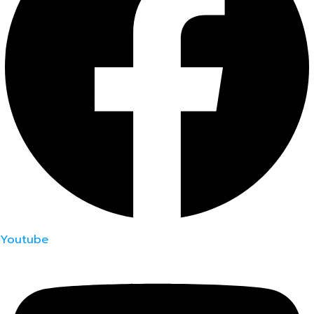
Youtube