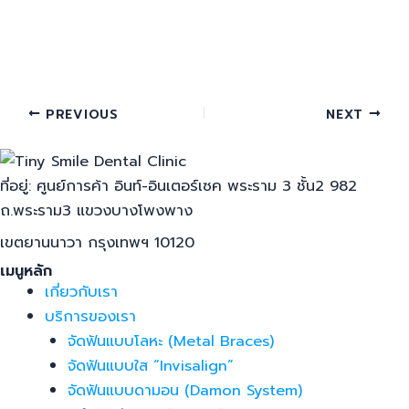
PREVIOUS
NEXT
ที่อยู่: ศูนย์การค้า อินท์-อินเตอร์เซค พระราม 3 ชั้น2 982
ถ.พระราม3 แขวงบางโพงพาง
เขตยานนาวา กรุงเทพฯ 10120
เมนูหลัก
เกี่ยวกับเรา
บริการของเรา
จัดฟันแบบโลหะ (Metal Braces)
จัดฟันแบบใส “Invisalign”
จัดฟันแบบดามอน (Damon System)
ปรึกษาทีมแพทย์ออนไลน์