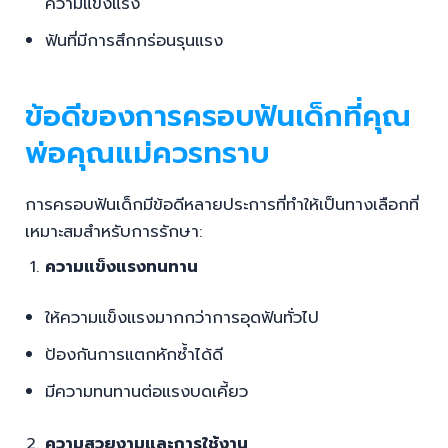
ข้อดีของการครอบฟันเด็กที่คุณ
พ่อคุณแม่ควรทราบ
การครอบฟันเด็กมีข้อดีหลายประการที่ทำให้เป็นทางเลือกที่
เหมาะสมสำหรับการรักษา:
ความแข็งแรงทนทาน
ให้ความแข็งแรงมากกว่าการอุดฟันทั่วไป
ป้องกันการแตกหักซ้ำได้ดี
มีความทนทานต่อแรงบดเคี้ยว
ความสวยงามและการใช้งาน
สามารถเลือกสีให้กลมกลืนกับฟันธรรมชาติ