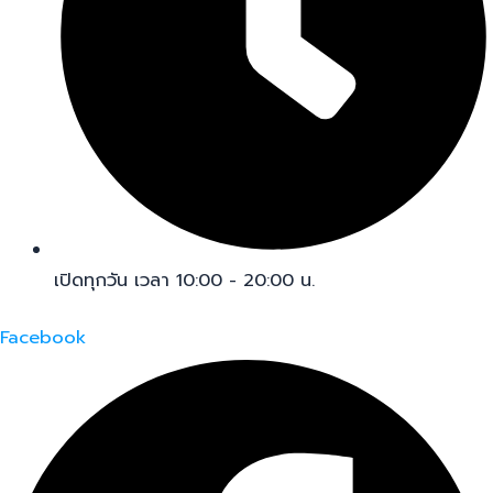
เปิดทุกวัน เวลา 10:00 - 20:00 น.
Facebook