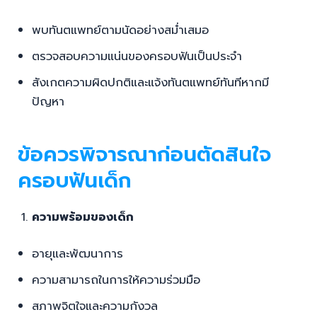
ตรวจสอบความแน่นของครอบฟันเป็นประจำ
สังเกตความผิดปกติและแจ้งทันตแพทย์ทันทีหากมี
ปัญหา
ข้อควรพิจารณาก่อนตัดสินใจ
ครอบฟันเด็ก
ความพร้อมของเด็ก
อายุและพัฒนาการ
ความสามารถในการให้ความร่วมมือ
สภาพจิตใจและความกังวล
ค่าใช้จ่าย