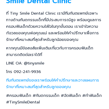
ทางด้านทันตกรรมเด็กที่มีประสบการณ์สูง พร้อมดูแลการ
ครอบฟันเด็กด้วยความใส่ใจในทุกขั้นตอน เราเข้าใจความ
กังวลของคุณพ่อคุณแม่ และพร้อมให้คำปรึกษาเพื่อการ
รักษาที่เหมาะสมที่สุดสำหรับลูกน้อยของคุณ
หากคุณมีข้อสงสัยเพิ่มเติมเกี่ยวกับการครอบฟันเด็ก
สามารถติดต่อเราได้ที่
LINE OA: @tinysmile
โทร 092-241-9936
ทีมทันตแพทย์ของเราพร้อมให้คำปรึกษาและวางแผนการ
รักษาที่เหมาะสมที่สุดสำหรับลูกของคุณ
#ครอบฟันเด็ก #ทันตกรรมเด็ก #จัดฟันเด็ก #ทำฟันเด็ก
#TinySmileDental