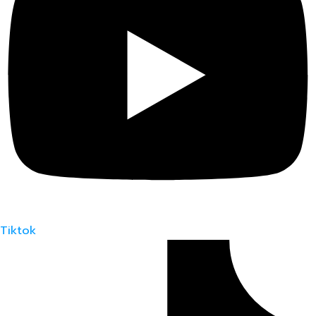
Tiktok