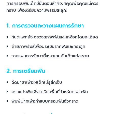
1. การตรวจและวางแผนการรักษา
ทันตแพทย์จะตรวจสภาพฟันและเหงือกโดยละเอียด
ถ่ายภาพรังสีเพื่อประเมินรากฟันและกระดูก
วางแผนการรักษาที่เหมาะสมกับเด็กแต่ละราย
2. การเตรียมฟัน
ฉีดยาชาเพื่อให้เด็กไม่รู้สึกเจ็บ
กรอแต่งฟันเพื่อเตรียมพื้นที่สำหรับครอบฟัน
พิมพ์ปากเพื่อทำแบบครอบฟันชั่วคราว
3. การทำครอบฟันชั่วคราว
ใส่ครอบฟันชั่วคราวระหว่างรอครอบฟันถาวร