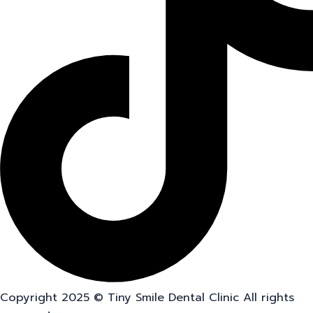
Copyright 2025 © Tiny Smile Dental Clinic All rights
reserved.