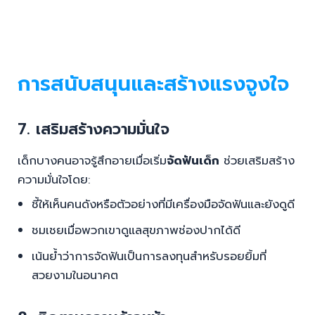
การสนับสนุนและสร้างแรงจูงใจ
7. เสริมสร้างความมั่นใจ
เด็กบางคนอาจรู้สึกอายเมื่อเริ่ม
จัดฟันเด็ก
ช่วยเสริมสร้าง
ความมั่นใจโดย:
ชี้ให้เห็นคนดังหรือตัวอย่างที่มีเครื่องมือจัดฟันและยังดูดี
ชมเชยเมื่อพวกเขาดูแลสุขภาพช่องปากได้ดี
เน้นย้ำว่าการจัดฟันเป็นการลงทุนสำหรับรอยยิ้มที่
สวยงามในอนาคต