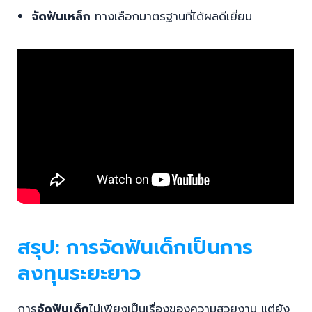
จัดฟันเหล็ก
ทางเลือกมาตรฐานที่ได้ผลดีเยี่ยม
สรุป: การจัดฟันเด็กเป็นการ
ลงทุนระยะยาว
การ
จัดฟันเด็ก
ไม่เพียงเป็นเรื่องของความสวยงาม แต่ยัง