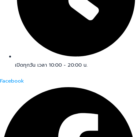
เปิดทุกวัน เวลา 10:00 - 20:00 น.
Facebook