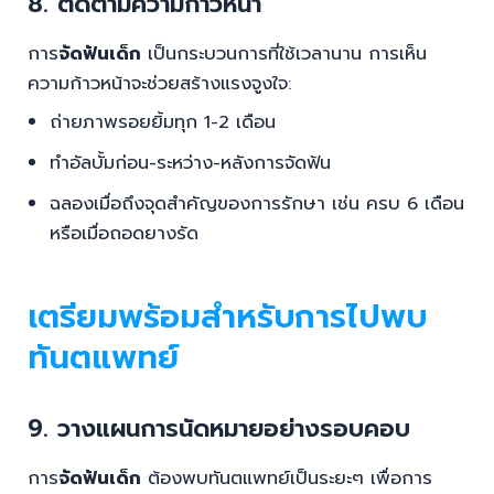
8. ติดตามความก้าวหน้า
การ
จัดฟันเด็ก
เป็นกระบวนการที่ใช้เวลานาน การเห็น
ความก้าวหน้าจะช่วยสร้างแรงจูงใจ:
ถ่ายภาพรอยยิ้มทุก 1-2 เดือน
ทำอัลบั้มก่อน-ระหว่าง-หลังการจัดฟัน
ฉลองเมื่อถึงจุดสำคัญของการรักษา เช่น ครบ 6 เดือน
หรือเมื่อถอดยางรัด
เตรียมพร้อมสำหรับการไปพบ
ทันตแพทย์
9. วางแผนการนัดหมายอย่างรอบคอบ
การ
จัดฟันเด็ก
ต้องพบทันตแพทย์เป็นระยะๆ เพื่อการ