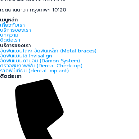
เขตยานนาวา กรุงเทพฯ 10120
เมนูหลัก
เกี่ยวกับเรา
บริการของเรา
บทความ
ติดต่อเรา
บริการของเรา
จัดฟันแบบโลหะ จัดฟันเหล็ก (Metal braces)
จัดฟันแบบใส Invisalign
จัดฟันแบบดามอน (Damon System)
ตรวจสุขภาพฟัน (Dental Check-up)
รากฟันเทียม (dental implant)
ติดต่อเรา