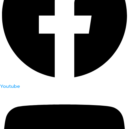
Youtube