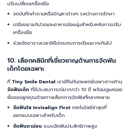
ปรับเปลี่ยนเครื่องมือ:
จดบันทึกคำถามหรือปัญหาต่างๆ ระหว่างการรักษา
เตรียมยาแก้ปวดและอาหารอ่อนนุ่มสำหรับหลังการปรับ
เครื่องมือ
ช่วยจัดตารางเวลาให้ไม่กระทบการเรียนมากเกินไป
10. เลือกคลินิกที่เชี่ยวชาญด้านการจัดฟัน
เด็กโดยเฉพาะ
ที่
Tiny Smile Dental
เรามีทีมทันตแพทย์เฉพาะทางด้าน
จัดฟันเด็ก
ที่มีประสบการณ์มากกว่า 10 ปี พร้อมดูแลรอย
ยิ้มของลูกคุณด้วยทางเลือกการจัดฟันที่หลากหลาย:
จัดฟันใส Invisalign First
เทคโนโลยีล่าสุดที่
ออกแบบเฉพาะสำหรับเด็ก
จัดฟันดาม่อน
ระบบจัดฟันประสิทธิภาพสูง