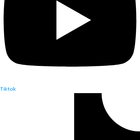
Tiktok