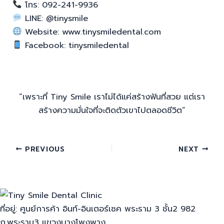
โทร: 092-241-9936
LINE: @tinysmile
Website: www.tinysmiledental.com
Facebook: tinysmiledental
“เพราะที่ Tiny Smile เราไม่ได้แค่สร้างฟันที่สวย แต่เรา
สร้างความมั่นใจที่จะติดตัวเขาไปตลอดชีวิต”
PREVIOUS
NEXT
ที่อยู่: ศูนย์การค้า อินท์-อินเตอร์เซค พระราม 3 ชั้น2 982
ถ.พระราม3 แขวงบางโพงพาง