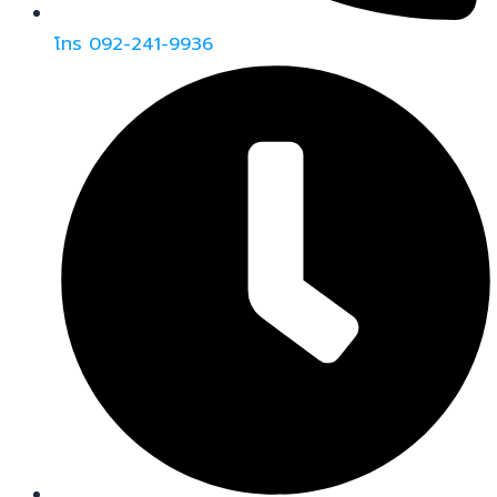
โทร 092-241-9936