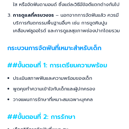
ใส หรือจัดฟันดามอนด์ ซึ่งแต่ละวิธีมีข้อดีแตกต่างกันไป
การดูแลที่ครบวงจร
– นอกจากการจัดฟันแล้ว ควรมี
บริการทันตกรรมพื้นฐานอื่นๆ เช่น การขูดหินปูน
เคลือบฟลูออไรด์ และการดูแลสุขภาพช่องปากโดยรวม
กระบวนการจัดฟันที่เหมาะสำหรับเด็ก
##ขั้นตอนที่ 1: การเตรียมความพร้อม
ประเมินสภาพฟันและความพร้อมของเด็ก
พูดคุยทำความเข้าใจกับเด็กและผู้ปกครอง
วางแผนการรักษาที่เหมาะสมเฉพาะบุคคล
##ขั้นตอนที่ 2: การรักษา