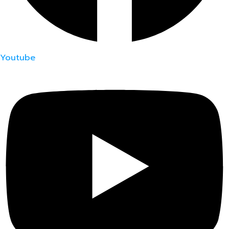
Youtube