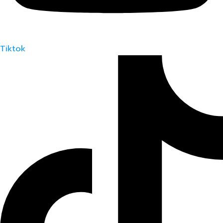
Tiktok