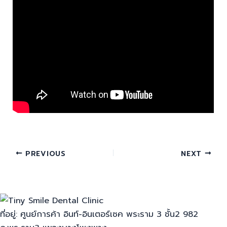
PREVIOUS
NEXT
ที่อยู่: ศูนย์การค้า อินท์-อินเตอร์เซค พระราม 3 ชั้น2 982