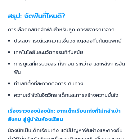
สรุป: จัดฟันที่ไหนดี?
การเลือกคลินิกจัดฟันสำหรับลูก ควรพิจารณาจาก:
ประสบการณ์และความเชี่ยวชาญของทีมทันตแพทย์
เทคโนโลยีและนวัตกรรมที่ทันสมัย
การดูแลที่ครบวงจร ทั้งก่อน ระหว่าง และหลังการจัด
ฟัน
ทำเลที่ตั้งที่สะดวกต่อการเดินทาง
ความเข้าใจในจิตวิทยาเด็กและการสร้างความมั่นใจ
เรื่องราวของน้องนัท: จากเด็กเรียนเก่งที่ไม่กล้าเข้า
สังคม สู่ผู้นำในห้องเรียน
น้องนัทเป็นเด็กเรียนเก่ง แต่มีปัญหาฟันห่างและคางยื่น
ทำให้ไม่กล้าเข้าสังคมหรือร่วมกิจกรรมกับเพื่อนๆ หลาย