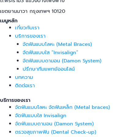
ถ.พระราม3 แขวงบางโพงพาง
เขตยานนาวา กรุงเทพฯ 10120
เมนูหลัก
เกี่ยวกับเรา
บริการของเรา
จัดฟันแบบโลหะ (Metal Braces)
จัดฟันแบบใส “Invisalign”
จัดฟันแบบดามอน (Damon System)
ปรึกษาทีมแพทย์ออนไลน์
บทความ
ติดต่อเรา
บริการของเรา
จัดฟันแบบโลหะ จัดฟันเหล็ก (Metal braces)
จัดฟันแบบใส Invisalign
จัดฟันแบบดามอน (Damon System)
ตรวจสุขภาพฟัน (Dental Check-up)