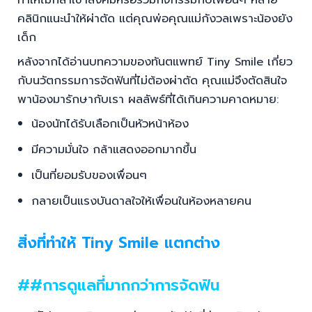
คลินิกแนะนำให้ผ่าตัด แต่คุณพ่อคุณแม่กังวลเพราะน้องยัง
เด็ก
หลังจากได้อ่านบทความของทันตแพทย์ Tiny Smile เกี่ยว
กับนวัตกรรมการจัดฟันที่ไม่ต้องผ่าตัด คุณแม่จึงตัดสินใจ
พาน้องมารักษากับเรา ผลลัพธ์ที่ได้เกินความคาดหมาย:
น้องนัทได้รับเลือกเป็นหัวหน้าห้อง
มีความมั่นใจ กล้าแสดงออกมากขึ้น
เป็นที่ยอมรับของเพื่อนๆ
กลายเป็นแรงบันดาลใจให้เพื่อนในห้องหลายคน
สิ่งที่ทำให้ Tiny Smile แตกต่าง
##การดูแลที่มากกว่าการจัดฟัน