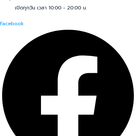
เปิดทุกวัน เวลา 10:00 - 20:00 น.
Facebook