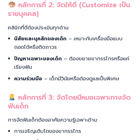
หลักการที่ 2: จัดให้ดี (Customize เป็น
รายบุคคล)
คลินิกที่ดีต้องประเมินทุกด้าน:
นิสัยและบุคลิกของเด็ก
– เหมาะกับเครื่องมือแบบ
ถอดได้หรือติดถาวร
ปัญหาเฉพาะของเด็ก
– ต้องขยายขากรรไกรหรือแค่
เรียงฟัน
ความร่วมมือ
– เด็กมีวินัยหรือต้องดูแลเป็นพิเศษ
หลักการที่ 3: จัดโดยมีหมอเฉพาะทางจัด
ฟันเด็ก
การจัดฟันเด็กต้องอาศัยความรู้เฉพาะด้าน:
การเจริญเติบโตของขากรรไกร