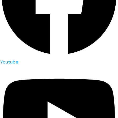
Youtube