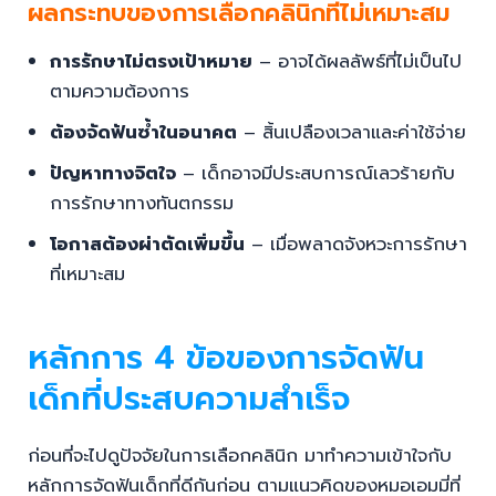
ผลกระทบของการเลือกคลินิกที่ไม่เหมาะสม
การรักษาไม่ตรงเป้าหมาย
– อาจได้ผลลัพธ์ที่ไม่เป็นไป
ตามความต้องการ
ต้องจัดฟันซ้ำในอนาคต
– สิ้นเปลืองเวลาและค่าใช้จ่าย
ปัญหาทางจิตใจ
– เด็กอาจมีประสบการณ์เลวร้ายกับ
การรักษาทางทันตกรรม
โอกาสต้องผ่าตัดเพิ่มขึ้น
– เมื่อพลาดจังหวะการรักษา
ที่เหมาะสม
หลักการ 4 ข้อของการจัดฟัน
เด็กที่ประสบความสำเร็จ
ก่อนที่จะไปดูปัจจัยในการเลือกคลินิก มาทำความเข้าใจกับ
หลักการจัดฟันเด็กที่ดีกันก่อน ตามแนวคิดของหมอเอมมี่ที่