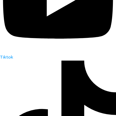
Tiktok