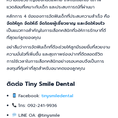
แวดล้อมที่เหมาะกับเด็ก และประสบการณ์ที่ผ่านมา
หลักการ 4 ข้อของการจัดฟันเด็กที่ประสบความสำเร็จ คือ
จัดให้ถูก จัดให้ดี จัดโดยผู้เชี่ยวชาญ และจัดให้จบไว
เป็นแนวทางสำคัญในการเลือกคลินิกที่จะให้การรักษาที่ดี
ที่สุดแก่ลูกของคุณ
อย่าลืมว่าการจัดฟันเด็กที่ดีจะช่วยให้ลูกมีรอยยิ้มที่สวยงาม
ความมั่นใจที่เพิ่มขึ้น และสุขภาพช่องปากที่ดีตลอดชีวิต
การใช้เวลาในการเลือกคลินิกอย่างรอบคอบจึงเป็นการ
ลงทุนที่คุ้มค่าที่สุดสำหรับอนาคตของลูกคุณ
ติดต่อ Tiny Smile Dental
Facebook:
tinysmiledental
โทร: 092-241-9936
LINE OA: @tinysmile