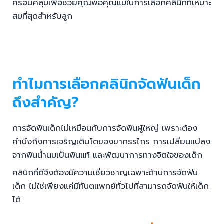
ครอบคลุมเพื่อช่วยคุณพ่อคุณแม่ในการเลือกคลินิกที่เหมาะ
สมที่สุดสำหรับลูก
ทำไมการเลือกคลินิกจัดฟันเด็ก
ถึงสำคัญ?
การจัดฟันเด็กไม่เหมือนกับการจัดฟันผู้ใหญ่ เพราะต้อง
คำนึงถึงการเจริญเติบโตของขากรรไกร การเปลี่ยนแปลง
จากฟันน้ำนมเป็นฟันแท้ และพัฒนาการทางจิตใจของเด็ก
คลินิกที่ดีจึงต้องมีความเชี่ยวชาญเฉพาะด้านการจัดฟัน
เด็ก ไม่ใช่เพียงแค่มีทันตแพทย์ทั่วไปที่สามารถจัดฟันให้เด็ก
ได้