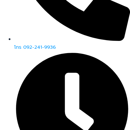
โทร 092-241-9936