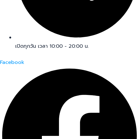
เปิดทุกวัน เวลา 10:00 - 20:00 น.
Facebook