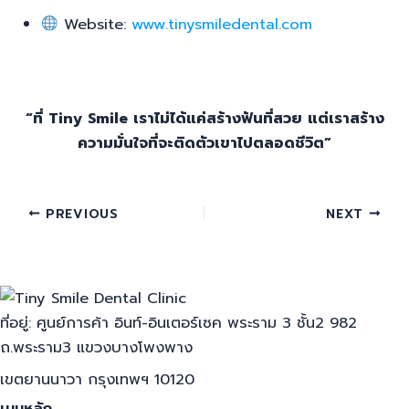
Website:
www.tinysmiledental.com
“ที่ Tiny Smile เราไม่ได้แค่สร้างฟันที่สวย แต่เราสร้าง
ความมั่นใจที่จะติดตัวเขาไปตลอดชีวิต”
PREVIOUS
NEXT
ที่อยู่: ศูนย์การค้า อินท์-อินเตอร์เซค พระราม 3 ชั้น2 982
ถ.พระราม3 แขวงบางโพงพาง
เขตยานนาวา กรุงเทพฯ 10120
เมนูหลัก