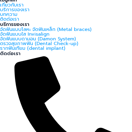
เกี่ยวกับเรา
บริการของเรา
บทความ
ติดต่อเรา
บริการของเรา
จัดฟันแบบโลหะ จัดฟันเหล็ก (Metal braces)
จัดฟันแบบใส Invisalign
จัดฟันแบบดามอน (Damon System)
ตรวจสุขภาพฟัน (Dental Check-up)
รากฟันเทียม (dental implant)
ติดต่อเรา