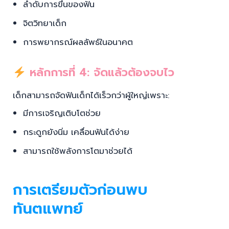
ลำดับการขึ้นของฟัน
จิตวิทยาเด็ก
การพยากรณ์ผลลัพธ์ในอนาคต
หลักการที่ 4: จัดแล้วต้องจบไว
เด็กสามารถจัดฟันเด็กได้เร็วกว่าผู้ใหญ่เพราะ:
มีการเจริญเติบโตช่วย
กระดูกยังนิ่ม เคลื่อนฟันได้ง่าย
สามารถใช้พลังการโตมาช่วยได้
การเตรียมตัวก่อนพบ
ทันตแพทย์