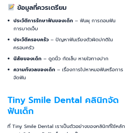
ข้อมูลที่ควรเตรียม
ประวัติการรักษาฟันของเด็ก
– ฟันผุ การถอนฟัน
การบาดเจ็บ
ประวัติครอบครัว
– ปัญหาฟันเรียงตัวผิดปกติใน
ครอบครัว
นิสัยของเด็ก
– ดูดนิ้ว กัดเล็บ หายใจทางปาก
ความกังวลของเด็ก
– เรื่องการไปหาหมอฟันหรือการ
จัดฟัน
Tiny Smile Dental คลินิกจัด
ฟันเด็ก
ที่ Tiny Smile Dental เราเป็นตัวอย่างของคลินิกที่ใช้หลัก