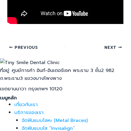
PREVIOUS
NEXT
ที่อยู่: ศูนย์การค้า อินท์-อินเตอร์เซค พระราม 3 ชั้น2 982
ถ.พระราม3 แขวงบางโพงพาง
เขตยานนาวา กรุงเทพฯ 10120
เมนูหลัก
เกี่ยวกับเรา
บริการของเรา
จัดฟันแบบโลหะ (Metal Braces)
จัดฟันแบบใส “Invisalign”