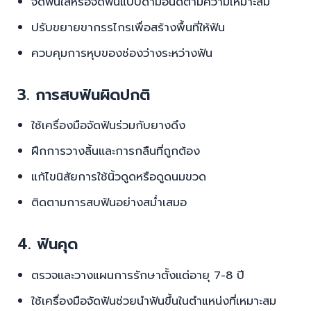
จัดฟันใสหรือจัดฟันแบบดามอนด์ตามความเหมาะสม
ปรับขยายขากรรไกรเพื่อสร้างพื้นที่ให้ฟัน
ควบคุมการหุบของช่องว่างระหว่างฟัน
3. การสบฟันผิดปกติ
ใช้เครื่องมือจัดฟันร่วมกับยางดึง
ฝึกการวางลิ้นและการกลืนที่ถูกต้อง
แก้ไขนิสัยการใช้นิ้วดูดหรือดูดนมขวด
ติดตามการสบฟันอย่างสม่ำเสมอ
4. ฟันคุด
ตรวจและวางแผนการรักษาตั้งแต่อายุ 7-8 ปี
ใช้เครื่องมือจัดฟันช่วยนำฟันขึ้นในตำแหน่งที่เหมาะสม