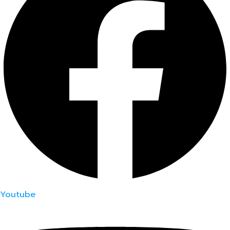
Youtube