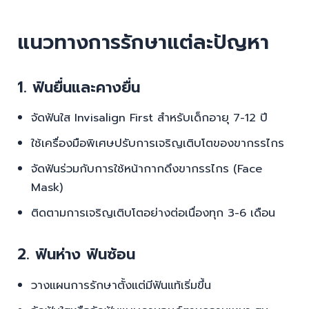
แนวทางการรักษาแต่ละปัญหา
1. ฟันยื่นและคางยื่น
จัดฟันใส Invisalign First สำหรับเด็กอายุ 7-12 ปี
ใช้เครื่องมือพิเศษปรับการเจริญเติบโตของขากรรไกร
จัดฟันร่วมกับการใช้หน้ากากดึงขากรรไกร (Face
Mask)
ติดตามการเจริญเติบโตอย่างต่อเนื่องทุก 3-6 เดือน
2. ฟันห่าง ฟันซ้อน
วางแผนการรักษาตั้งแต่มีฟันแท้เริ่มขึ้น