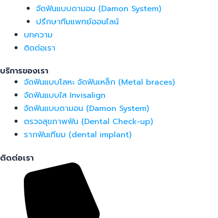
จัดฟันแบบดามอน (Damon System)
ปรึกษาทีมแพทย์ออนไลน์
บทความ
ติดต่อเรา
บริการของเรา
จัดฟันแบบโลหะ จัดฟันเหล็ก (Metal braces)
จัดฟันแบบใส Invisalign
จัดฟันแบบดามอน (Damon System)
ตรวจสุขภาพฟัน (Dental Check-up)
รากฟันเทียม (dental implant)
ติดต่อเรา