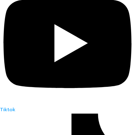
Tiktok