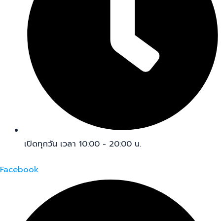
เปิดทุกวัน เวลา 10:00 - 20:00 น.
Facebook