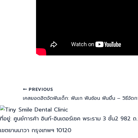
PREVIOUS
ที่อยู่: ศูนย์การค้า อินท์-อินเตอร์เซค พระราม 3 ชั้น2 
เขตยานนาวา กรุงเทพฯ 10120