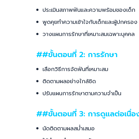
ประเมินสภาพฟันและความพร้อมของเด็ก
พูดคุยทำความเข้าใจกับเด็กและผู้ปกครอง
วางแผนการรักษาที่เหมาะสมเฉพาะบุคคล
##ขั้นตอนที่ 2: การรักษา
เลือกวิธีการจัดฟันที่เหมาะสม
ติดตามผลอย่างใกล้ชิด
ปรับแผนการรักษาตามความจำเป็น
##ขั้นตอนที่ 3: การดูแลต่อเนื่อ
นัดติดตามผลสม่ำเสมอ