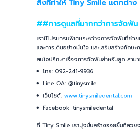
สิ่งที่ทำให้ Tiny Smile แตกต่าง
##การดูแลที่มากกว่าการจัดฟัน
เรามีโปรแกรมพิเศษระหว่างการจัดฟันที่ช่วย
และการเดินอย่างมั่นใจ และเสริมสร้างทัก
สนใจปรึกษาเรื่องการจัดฟันสำหรับลูก สามารถ
โทร: 092-241-9936
Line OA: @tinysmile
เว็บไซต์:
www.tinysmiledental.com
Facebook: tinysmiledental
ที่ Tiny Smile เรามุ่งมั่นสร้างรอยยิ้มที่