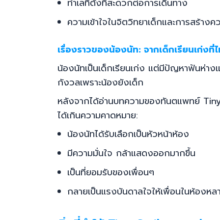
ทำเลที่ตั้งที่สะดวกต่อการเดินทาง
ความเข้าใจในจิตวิทยาเด็กและการสร้างคว
เรื่องราวของน้องนัท: จากเด็กเรียนเก่งที่ไม
น้องนัทเป็นเด็กเรียนเก่ง แต่มีปัญหาฟันห่าง
กังวลเพราะน้องยังเด็ก
หลังจากได้อ่านบทความของทันตแพทย์ Tiny Sm
ได้เกินความคาดหมาย:
น้องนัทได้รับเลือกเป็นหัวหน้าห้อง
มีความมั่นใจ กล้าแสดงออกมากขึ้น
เป็นที่ยอมรับของเพื่อนๆ
กลายเป็นแรงบันดาลใจให้เพื่อนในห้องห