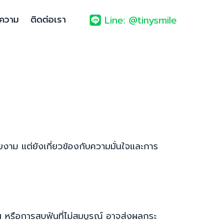
ความ
ติดต่อเรา
Line: @tinysmile
ยงาม แต่ยังเกี่ยวข้องกับความมั่นใจและการ
้อน หรือการสบฟันที่ไม่สมบูรณ์ อาจส่งผลกระ