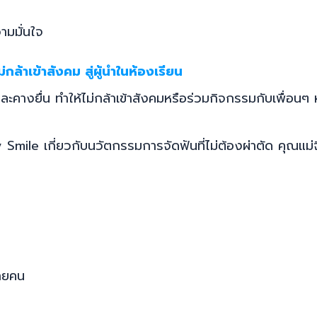
ามมั่นใจ
่กล้าเข้าสังคม สู่ผู้นำในห้องเรียน
และคางยื่น ทำให้ไม่กล้าเข้าสังคมหรือร่วมกิจกรรมกับเพื่อนๆ
ile เกี่ยวกับนวัตกรรมการจัดฟันที่ไม่ต้องผ่าตัด คุณแม่จ
ลายคน