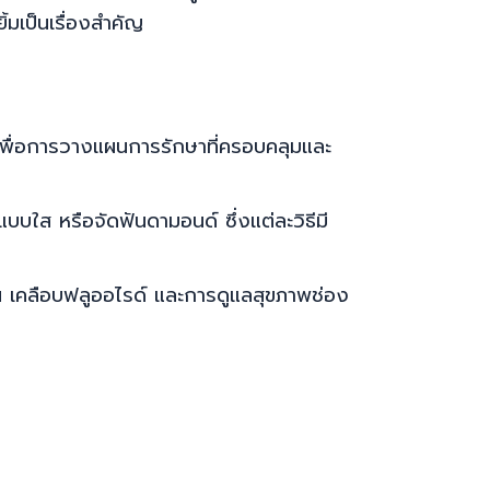
มเป็นเรื่องสำคัญ
 เพื่อการวางแผนการรักษาที่ครอบคลุมและ
แบบใส หรือจัดฟันดามอนด์ ซึ่งแต่ละวิธีมี
น เคลือบฟลูออไรด์ และการดูแลสุขภาพช่อง