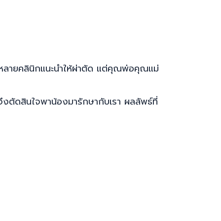
 หลายคลินิกแนะนำให้ผ่าตัด แต่คุณพ่อคุณแม่
ึงตัดสินใจพาน้องมารักษากับเรา ผลลัพธ์ที่