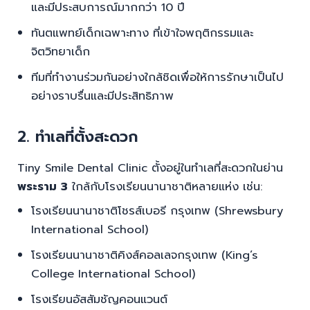
และมีประสบการณ์มากกว่า 10 ปี
ทันตแพทย์เด็กเฉพาะทาง ที่เข้าใจพฤติกรรมและ
จิตวิทยาเด็ก
ทีมที่ทำงานร่วมกันอย่างใกล้ชิดเพื่อให้การรักษาเป็นไป
อย่างราบรื่นและมีประสิทธิภาพ
2. ทำเลที่ตั้งสะดวก
Tiny Smile Dental Clinic ตั้งอยู่ในทำเลที่สะดวกในย่าน
พระราม 3
ใกล้กับโรงเรียนนานาชาติหลายแห่ง เช่น:
โรงเรียนนานาชาติโชรส์เบอรี กรุงเทพ (Shrewsbury
International School)
โรงเรียนนานาชาติคิงส์คอลเลจกรุงเทพ (King’s
College International School)
โรงเรียนอัสสัมชัญคอนแวนต์