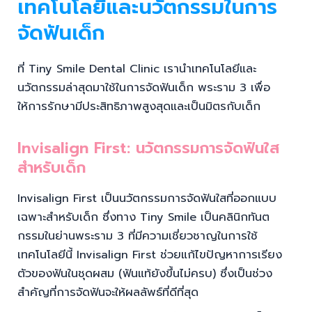
เทคโนโลยีและนวัตกรรมในการ
จัดฟันเด็ก
ที่ Tiny Smile Dental Clinic เรานำเทคโนโลยีและ
นวัตกรรมล่าสุดมาใช้ในการจัดฟันเด็ก พระราม 3 เพื่อ
ให้การรักษามีประสิทธิภาพสูงสุดและเป็นมิตรกับเด็ก
Invisalign First: นวัตกรรมการจัดฟันใส
สำหรับเด็ก
Invisalign First เป็นนวัตกรรมการจัดฟันใสที่ออกแบบ
เฉพาะสำหรับเด็ก ซึ่งทาง Tiny Smile เป็นคลินิกทันต
กรรมในย่านพระราม 3 ที่มีความเชี่ยวชาญในการใช้
เทคโนโลยีนี้ Invisalign First ช่วยแก้ไขปัญหาการเรียง
ตัวของฟันในชุดผสม (ฟันแท้ยังขึ้นไม่ครบ) ซึ่งเป็นช่วง
สำคัญที่การจัดฟันจะให้ผลลัพธ์ที่ดีที่สุด