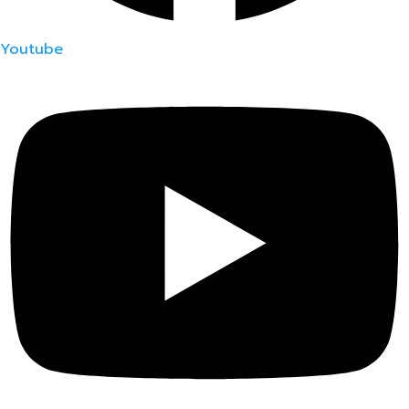
Youtube