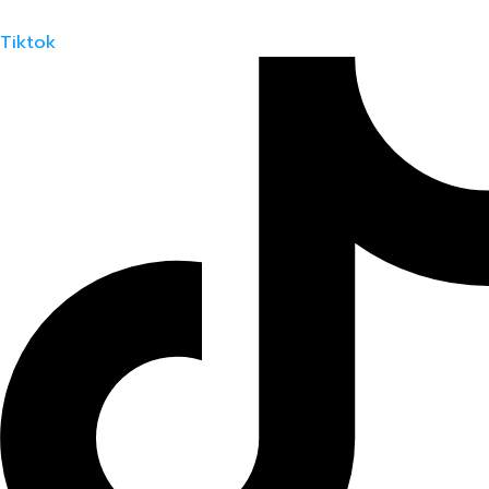
Tiktok