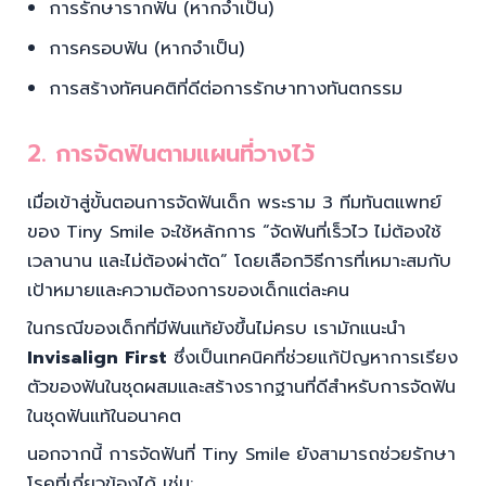
การรักษารากฟัน (หากจำเป็น)
การครอบฟัน (หากจำเป็น)
การสร้างทัศนคติที่ดีต่อการรักษาทางทันตกรรม
2. การจัดฟันตามแผนที่วางไว้
เมื่อเข้าสู่ขั้นตอนการจัดฟันเด็ก พระราม 3 ทีมทันตแพทย์
ของ Tiny Smile จะใช้หลักการ “จัดฟันที่เร็วไว ไม่ต้องใช้
เวลานาน และไม่ต้องผ่าตัด” โดยเลือกวิธีการที่เหมาะสมกับ
เป้าหมายและความต้องการของเด็กแต่ละคน
ในกรณีของเด็กที่มีฟันแท้ยังขึ้นไม่ครบ เรามักแนะนำ
Invisalign First
ซึ่งเป็นเทคนิคที่ช่วยแก้ปัญหาการเรียง
ตัวของฟันในชุดผสมและสร้างรากฐานที่ดีสำหรับการจัดฟัน
ในชุดฟันแท้ในอนาคต
นอกจากนี้ การจัดฟันที่ Tiny Smile ยังสามารถช่วยรักษา
โรคที่เกี่ยวข้องได้ เช่น: