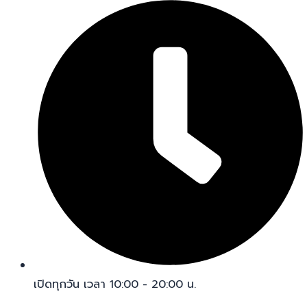
เปิดทุกวัน เวลา 10:00 - 20:00 น.