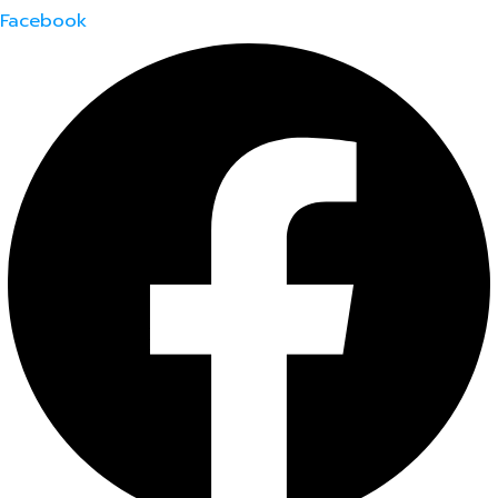
Facebook