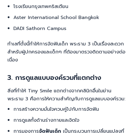
โรงเรียนกรุงเทพคริสเตียน
Aster International School Bangkok
DADI Sathorn Campus
ทำเลที่ตั้งนี้ทำให้การจัดฟันเด็ก พระราม 3 เป็นเรื่องสะดวก
สำหรับผู้ปกครองและเด็กๆ ที่ต้องมาตรวจติดตามอย่างต่อ
เนื่อง
3. การดูแลแบบองค์รวมที่แตกต่าง
สิ่งที่ทำให้ Tiny Smile แตกต่างจากคลินิกอื่นในย่าน
พระราม 3 คือการให้ความสำคัญกับการดูแลแบบองค์รวม:
การสร้างความมั่นใจควบคู่ไปกับการจัดฟัน
การดูแลทั้งด้านร่างกายและจิตใจ
การมองการ
จัดฟันเด็ก
เป็นกระบวนการเปลี่ยนแปลงที่