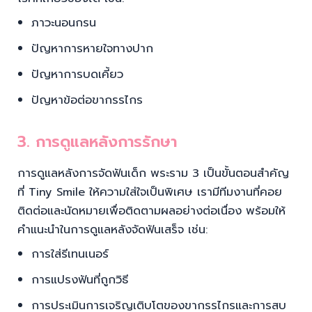
ภาวะนอนกรน
ปัญหาการหายใจทางปาก
ปัญหาการบดเคี้ยว
ปัญหาข้อต่อขากรรไกร
3. การดูแลหลังการรักษา
การดูแลหลังการจัดฟันเด็ก พระราม 3 เป็นขั้นตอนสำคัญ
ที่ Tiny Smile ให้ความใส่ใจเป็นพิเศษ เรามีทีมงานที่คอย
ติดต่อและนัดหมายเพื่อติดตามผลอย่างต่อเนื่อง พร้อมให้
คำแนะนำในการดูแลหลังจัดฟันเสร็จ เช่น:
การใส่รีเทนเนอร์
การแปรงฟันที่ถูกวิธี
การประเมินการเจริญเติบโตของขากรรไกรและการสบ