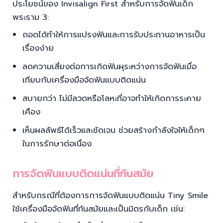
ประโยชน์ของ Invisalign First สำหรับการจัดฟันเด็ก
พระราม 3:
ถอดได้ทำให้การแปรงฟันและการรับประทานอาหารเป็น
เรื่องง่าย
ลดความเสี่ยงต่อการเกิดฟันผุระหว่างการจัดฟันเมื่อ
เทียบกับเครื่องมือจัดฟันแบบติดแน่น
สบายกว่า ไม่มีลวดหรือโลหะที่อาจทำให้เกิดการระคาย
เคือง
เห็นผลลัพธ์ได้เร็วและชัดเจน ช่วยสร้างกำลังใจให้เด็กๆ
ในการรักษาต่อเนื่อง
การจัดฟันแบบติดแน่นที่ทันสมัย
สำหรับกรณีที่ต้องการการจัดฟันแบบติดแน่น Tiny Smile
ใช้เครื่องมือจัดฟันที่ทันสมัยและเป็นมิตรกับเด็ก เช่น: