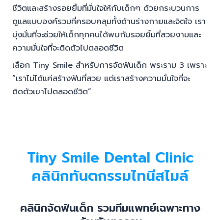
ชีวิตและสร้างรอยยิ้มที่มั่นใจให้กับเด็กๆ ด้วยกระบวนการ
ดูแลแบบองค์รวมที่ครอบคลุมทั้งด้านร่างกายและจิตใจ เรา
มุ่งมั่นที่จะช่วยให้เด็กทุกคนได้พบกับรอยยิ้มที่สวยงามและ
ความมั่นใจที่จะติดตัวไปตลอดชีวิต
เลือก Tiny Smile สำหรับการจัดฟันเด็ก พระราม 3 เพราะ
“เราไม่ได้แค่สร้างฟันที่สวย แต่เราสร้างความมั่นใจที่จะ
ติดตัวเขาไปตลอดชีวิต”
Tiny Smile Dental Clinic
คลินิกทันตกรรมไทนีสไมล์
คลินิกจัดฟันเด็ก รวมทีมแพทย์เฉพาะทาง