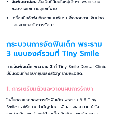
จัดฟันดาม่อน
ซึ่งเป็นที่นิยมในหมู่เด็กๆ เพราะความ
สวยงามและการดูแลที่ง่าย
เครื่องมือจัดฟันที่ออกแบบพิเศษเพื่อลดความเจ็บปวด
และระยะเวลาในการรักษา
กระบวนการจัดฟันเด็ก พระราม
3 แบบองค์รวมที่ Tiny Smile
การ
จัดฟันเด็ก พระราม 3
ที่ Tiny Smile Dental Clinic
มีขั้นตอนที่ครอบคลุมและใส่ใจทุกรายละเอียด:
1. การเตรียมตัวและวางแผนการรักษา
ในขั้นตอนแรกของการจัดฟันเด็ก พระราม 3 ที่ Tiny
Smile เราให้ความสำคัญกับการสื่อสารและความเข้าใจ
ระหว่างทีมแพทย์และผู้ป่วยเด็ก ทีมทันตแพทย์ของเรา