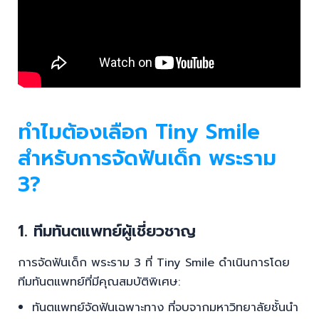
ทำไมต้องเลือก Tiny Smile
สำหรับการจัดฟันเด็ก พระราม
3?
1. ทีมทันตแพทย์ผู้เชี่ยวชาญ
การจัดฟันเด็ก พระราม 3 ที่ Tiny Smile ดำเนินการโดย
ทีมทันตแพทย์ที่มีคุณสมบัติพิเศษ:
ทันตแพทย์จัดฟันเฉพาะทาง ที่จบจากมหาวิทยาลัยชั้นนำ