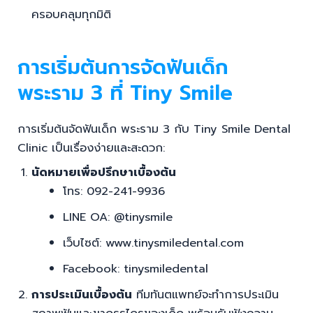
ครอบคลุมทุกมิติ
การเริ่มต้นการจัดฟันเด็ก
พระราม 3 ที่ Tiny Smile
การเริ่มต้นจัดฟันเด็ก พระราม 3 กับ Tiny Smile Dental
Clinic เป็นเรื่องง่ายและสะดวก:
นัดหมายเพื่อปรึกษาเบื้องต้น
โทร: 092-241-9936
LINE OA: @tinysmile
เว็บไซต์: www.tinysmiledental.com
Facebook: tinysmiledental
การประเมินเบื้องต้น
ทีมทันตแพทย์จะทำการประเมิน