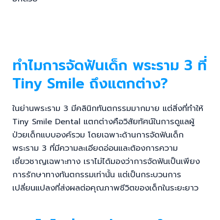
ทำไมการจัดฟันเด็ก พระราม 3 ที่
Tiny Smile ถึงแตกต่าง?
ในย่านพระราม 3 มีคลินิกทันตกรรมมากมาย แต่สิ่งที่ทำให้
Tiny Smile Dental แตกต่างคือวิสัยทัศน์ในการดูแลผู้
ป่วยเด็กแบบองค์รวม โดยเฉพาะด้านการจัดฟันเด็ก
พระราม 3 ที่มีความละเอียดอ่อนและต้องการความ
เชี่ยวชาญเฉพาะทาง เราไม่ได้มองว่าการจัดฟันเป็นเพียง
การรักษาทางทันตกรรมเท่านั้น แต่เป็นกระบวนการ
เปลี่ยนแปลงที่ส่งผลต่อคุณภาพชีวิตของเด็กในระยะยาว