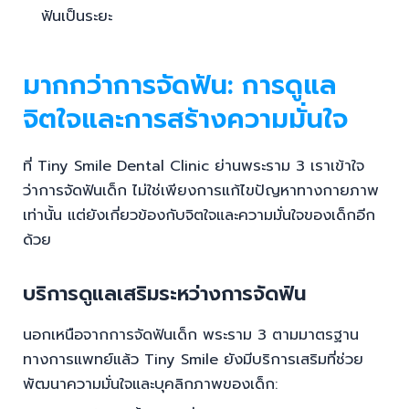
ฟันเป็นระยะ
มากกว่าการจัดฟัน: การดูแล
จิตใจและการสร้างความมั่นใจ
ที่ Tiny Smile Dental Clinic ย่านพระราม 3 เราเข้าใจ
ว่าการจัดฟันเด็ก ไม่ใช่เพียงการแก้ไขปัญหาทางกายภาพ
เท่านั้น แต่ยังเกี่ยวข้องกับจิตใจและความมั่นใจของเด็กอีก
ด้วย
บริการดูแลเสริมระหว่างการจัดฟัน
นอกเหนือจากการจัดฟันเด็ก พระราม 3 ตามมาตรฐาน
ทางการแพทย์แล้ว Tiny Smile ยังมีบริการเสริมที่ช่วย
พัฒนาความมั่นใจและบุคลิกภาพของเด็ก: