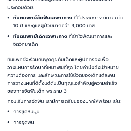
ประกอบด้วย:
ทันตแพทย์จัดฟันเฉพาะทาง
ที่มีประสบการณ์มากกว่า
10 ปี และดูแลผู้ป่วยมากกว่า 3,000 เคส
ทันตแพทย์เด็กเฉพาะทาง
ที่เข้าใจพัฒนาการและ
จิตวิทยาเด็ก
ทีมแพทย์จะร่วมกันพูดคุยกับเด็กและผู้ปกครองเพื่อ
วางแผนการรักษาที่เหมาะสมที่สุด โดยคำนึงถึงเป้าหมาย
ความต้องการ และลักษณะการใช้ชีวิตของเด็กแต่ละคน
การวางแผนที่ดีตั้งแต่ต้นเป็นกุญแจสำคัญสู่ความสำเร็จ
ของการจัดฟันเด็ก พระราม 3
ก่อนเริ่มการจัดฟัน เรามีการเตรียมช่องปากให้พร้อม เช่น:
การขูดหินปูน
การอุดฟัน