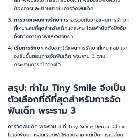
สภาพฟันและขากรรไกรของเด็ก พร้อมรับฟังความ
ต้องการและเป้าหมายในการจัดฟันเด็ก
การวางแผนการรักษา
เราจะร่วมกันวางแผนการรักษา
ที่เหมาะสมที่สุดสำหรับเด็กแต่ละคน โดยคำนึงถึงปัจจัย
ทั้งทางกายภาพและจิตวิทยา
เริ่มการรักษา
หลังจากได้แผนการรักษาที่เหมาะสม เรา
จะเริ่มขั้นตอนการจัดฟันเด็ก พระราม 3 ตาม
กระบวนการที่ได้วางไว้
สรุป: ทำไม Tiny Smile จึงเป็น
ตัวเลือกที่ดีที่สุดสำหรับการจัด
ฟันเด็ก พระราม 3
การจัดฟันเด็ก พระราม 3 ที่ Tiny Smile Dental Clinic
ไม่ใช่เพียงการจัดเรียงฟันให้สวยงาม แต่เป็นการเปลี่ยน