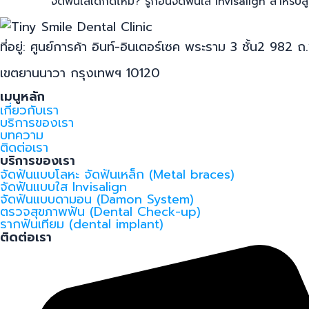
จัดฟันใสเด็กดีไหม? รู้ก่อนจัดฟันใส Invisalign สำหรับล
ที่อยู่: ศูนย์การค้า อินท์-อินเตอร์เซค พระราม 3 ชั้น2 
เขตยานนาวา กรุงเทพฯ 10120
เมนูหลัก
เกี่ยวกับเรา
บริการของเรา
บทความ
ติดต่อเรา
บริการของเรา
จัดฟันแบบโลหะ จัดฟันเหล็ก (Metal braces)
จัดฟันแบบใส Invisalign
จัดฟันแบบดามอน (Damon System)
ตรวจสุขภาพฟัน (Dental Check-up)
รากฟันเทียม (dental implant)
ติดต่อเรา