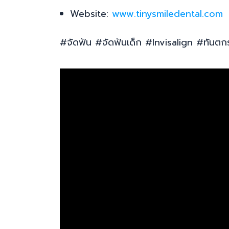
Website:
www.tinysmiledental.com
#จัดฟัน #จัดฟันเด็ก #Invisalign #ทันตก