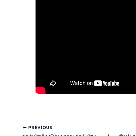
PREVIOUS