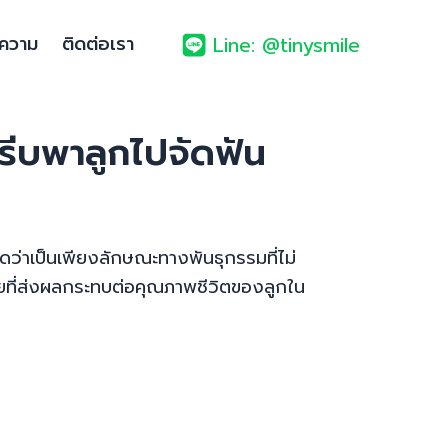
ความ
ติดต่อเรา
Line: @tinysmile
รีบพาลูกไปจัดฟัน
ิดว่าเป็นเพียงลักษณะทางพันธุกรรมที่ไม่
ายที่ส่งผลกระทบต่อคุณภาพชีวิตของลูกใน