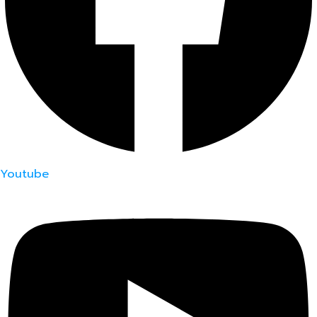
Youtube