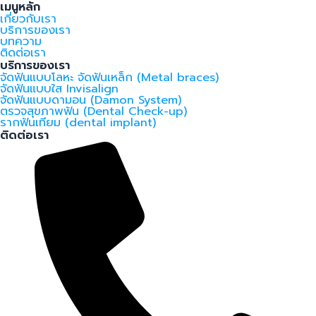
เมนูหลัก
เกี่ยวกับเรา
บริการของเรา
บทความ
ติดต่อเรา
บริการของเรา
จัดฟันแบบโลหะ จัดฟันเหล็ก (Metal braces)
จัดฟันแบบใส Invisalign
จัดฟันแบบดามอน (Damon System)
ตรวจสุขภาพฟัน (Dental Check-up)
รากฟันเทียม (dental implant)
ติดต่อเรา