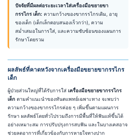
ปัจจัยที่มีผลต่อระยะเวลาใส่เครื่องมือขยายขา
กรรไกร เด็ก:
ความกว้างของขากรรไกรเดิม, อายุ
ของเด็ก (เด็กเล็กตอบสนองเร็วกว่า), ความ
สม่ำเสมอในการใส่, และความซับซ้อนของแผนการ
รักษาโดยรวม
ผลลัพธ์ที่คาดหวังจากเครื่องมือขยายขากรรไกร
เด็ก
ผู้ป่วยส่วนใหญ่ที่ได้รับการใส่
เครื่องมือขยายขากรรไกร
เด็ก
ตามคำแนะนำของทันตแพทย์เฉพาะทาง จะพบว่า
ความกว้างของขากรรไกรค่อย ๆ เพิ่มขึ้นตามแผนการ
รักษา ผลลัพธ์โดยทั่วไปรวมถึงการมีพื้นที่ให้ฟันแท้ขึ้นได้
อย่างเหมาะสม การปรับปรุงการสบฟัน และในบางเคสอาจ
ช่วยลดอาการที่เกี่ยวข้องกับการหายใจทางปาก