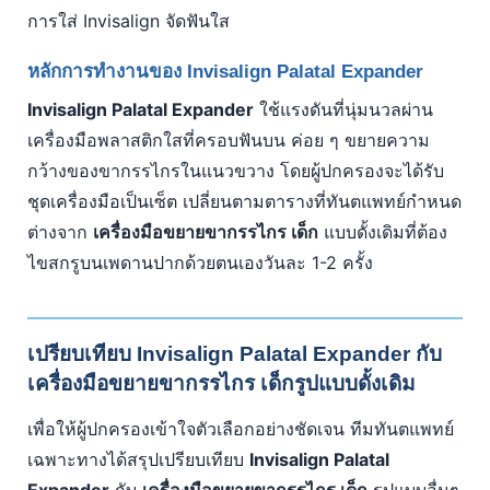
การใส่ Invisalign จัดฟันใส
หลักการทำงานของ Invisalign Palatal Expander
Invisalign Palatal Expander
ใช้แรงดันที่นุ่มนวลผ่าน
เครื่องมือพลาสติกใสที่ครอบฟันบน ค่อย ๆ ขยายความ
กว้างของขากรรไกรในแนวขวาง โดยผู้ปกครองจะได้รับ
ชุดเครื่องมือเป็นเซ็ต เปลี่ยนตามตารางที่ทันตแพทย์กำหนด
ต่างจาก
เครื่องมือขยายขากรรไกร เด็ก
แบบดั้งเดิมที่ต้อง
ไขสกรูบนเพดานปากด้วยตนเองวันละ 1-2 ครั้ง
เปรียบเทียบ Invisalign Palatal Expander กับ
เครื่องมือขยายขากรรไกร เด็กรูปแบบดั้งเดิม
เพื่อให้ผู้ปกครองเข้าใจตัวเลือกอย่างชัดเจน ทีมทันตแพทย์
เฉพาะทางได้สรุปเปรียบเทียบ
Invisalign Palatal