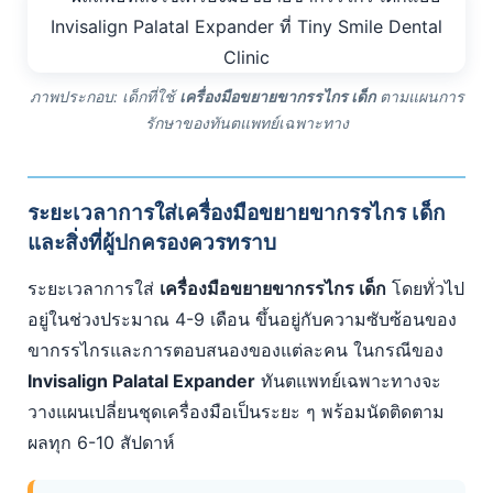
ภาพประกอบ: เด็กที่ใช้
เครื่องมือขยายขากรรไกร เด็ก
ตามแผนการ
รักษาของทันตแพทย์เฉพาะทาง
ระยะเวลาการใส่เครื่องมือขยายขากรรไกร เด็ก
และสิ่งที่ผู้ปกครองควรทราบ
ระยะเวลาการใส่
เครื่องมือขยายขากรรไกร เด็ก
โดยทั่วไป
อยู่ในช่วงประมาณ 4-9 เดือน ขึ้นอยู่กับความซับซ้อนของ
ขากรรไกรและการตอบสนองของแต่ละคน ในกรณีของ
Invisalign Palatal Expander
ทันตแพทย์เฉพาะทางจะ
วางแผนเปลี่ยนชุดเครื่องมือเป็นระยะ ๆ พร้อมนัดติดตาม
ผลทุก 6-10 สัปดาห์