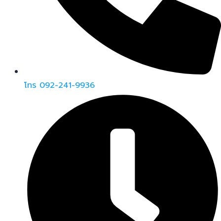
โทร 092-241-9936