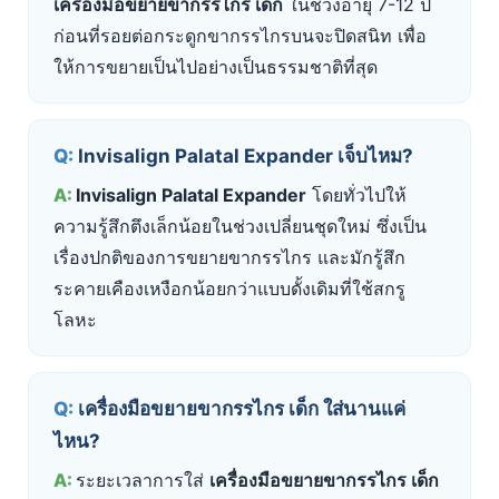
เครื่องมือขยายขากรรไกร เด็ก
ในช่วงอายุ 7-12 ปี
ก่อนที่รอยต่อกระดูกขากรรไกรบนจะปิดสนิท เพื่อ
ให้การขยายเป็นไปอย่างเป็นธรรมชาติที่สุด
Invisalign Palatal Expander เจ็บไหม?
Invisalign Palatal Expander
โดยทั่วไปให้
ความรู้สึกตึงเล็กน้อยในช่วงเปลี่ยนชุดใหม่ ซึ่งเป็น
เรื่องปกติของการขยายขากรรไกร และมักรู้สึก
ระคายเคืองเหงือกน้อยกว่าแบบดั้งเดิมที่ใช้สกรู
โลหะ
เครื่องมือขยายขากรรไกร เด็ก ใส่นานแค่
ไหน?
ระยะเวลาการใส่
เครื่องมือขยายขากรรไกร เด็ก