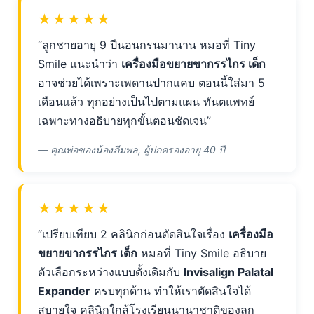
★★★★★
“ลูกชายอายุ 9 ปีนอนกรนมานาน หมอที่ Tiny
Smile แนะนำว่า
เครื่องมือขยายขากรรไกร เด็ก
อาจช่วยได้เพราะเพดานปากแคบ ตอนนี้ใส่มา 5
เดือนแล้ว ทุกอย่างเป็นไปตามแผน ทันตแพทย์
เฉพาะทางอธิบายทุกขั้นตอนชัดเจน”
— คุณพ่อของน้องภีมพล, ผู้ปกครองอายุ 40 ปี
★★★★★
“เปรียบเทียบ 2 คลินิกก่อนตัดสินใจเรื่อง
เครื่องมือ
ขยายขากรรไกร เด็ก
หมอที่ Tiny Smile อธิบาย
ตัวเลือกระหว่างแบบดั้งเดิมกับ
Invisalign Palatal
Expander
ครบทุกด้าน ทำให้เราตัดสินใจได้
สบายใจ คลินิกใกล้โรงเรียนนานาชาติของลูก