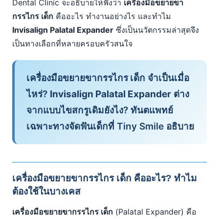
Dental Clinic จะอธิบายให้ฟังว่า
เครื่องมือขยายขา
กรรไกร เด็ก
คืออะไร ทำงานอย่างไร และทำไม
Invisalign Palatal Expander
ซึ่งเป็นนวัตกรรมล่าสุดจึง
เป็นทางเลือกที่หลายครอบครัวสนใจ
เครื่องมือขยายขากรรไกร เด็ก
จำเป็นเมื่อ
ไหร่?
Invisalign Palatal Expander
ต่าง
จากแบบไขสกรูเดิมยังไง? ทันตแพทย์
เฉพาะทางจัดฟันเด็กที่ Tiny Smile อธิบาย
เครื่องมือขยายขากรรไกร เด็ก คืออะไร? ทำไม
ต้องใช้ในบางเคส
เครื่องมือขยายขากรรไกร เด็ก
(Palatal Expander) คือ