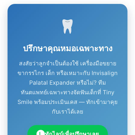
ปรึกษาคุณหมอเฉพาะทาง
สงสัยว่าลูกจำเป็นต้องใช้ เครื่องมือขยาย
ขากรรไกร เด็ก หรือเหมาะกับ Invisalign
Palatal Expander หรือไม่? ทีม
ทันตแพทย์เฉพาะทางจัดฟันเด็กที่ Tiny
Smile พร้อมประเมินเคส — ทักเข้ามาคุย
กับเราได้เลย
ทักไลน์เพื่อปรึกษาเลย
L