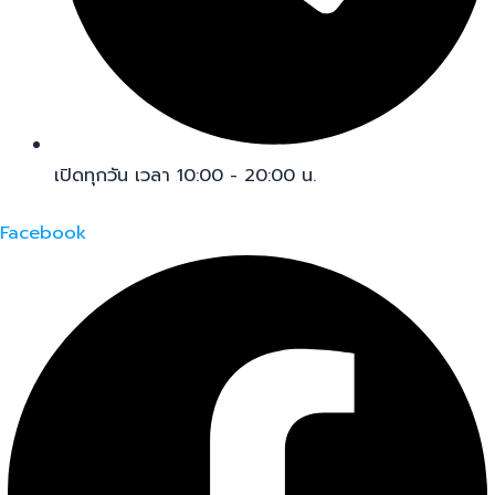
เปิดทุกวัน เวลา 10:00 - 20:00 น.
Facebook