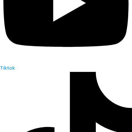
Tiktok