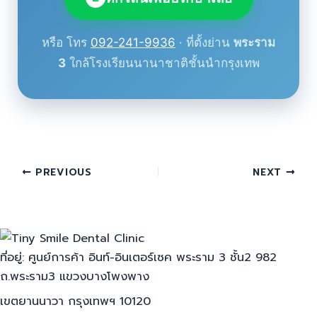
หรือ โทร
092-241-9936
· ที่ตั้งย่าน
พระราม
3
ใกล้โรงเรียนนานาชาติชั้นนำกรุงเทพ
PREVIOUS
NEXT
ที่อยู่: ศูนย์การค้า อินท์-อินเตอร์เซค พระราม 3 ชั้น2 982
ถ.พระราม3 แขวงบางโพงพาง
เขตยานนาวา กรุงเทพฯ 10120