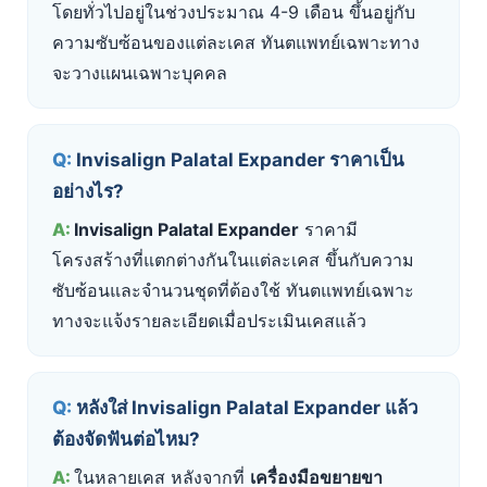
โดยทั่วไปอยู่ในช่วงประมาณ 4-9 เดือน ขึ้นอยู่กับ
ความซับซ้อนของแต่ละเคส ทันตแพทย์เฉพาะทาง
จะวางแผนเฉพาะบุคคล
Invisalign Palatal Expander ราคาเป็น
อย่างไร?
Invisalign Palatal Expander
ราคามี
โครงสร้างที่แตกต่างกันในแต่ละเคส ขึ้นกับความ
ซับซ้อนและจำนวนชุดที่ต้องใช้ ทันตแพทย์เฉพาะ
ทางจะแจ้งรายละเอียดเมื่อประเมินเคสแล้ว
หลังใส่ Invisalign Palatal Expander แล้ว
ต้องจัดฟันต่อไหม?
ในหลายเคส หลังจากที่
เครื่องมือขยายขา