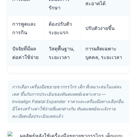
สะอาดได้
รักษา
การพูดและ
ต้องปรับตัว
ปรับตัวง่ายขึ้น
การกิน
ระยะแรก
ปัจจัยที่มีผล
วัสดุพื้นฐาน,
การผลิตเฉพาะ
ต่อค่าใช้จ่าย
ระยะเวลา
บุคคล, ระยะเวลา
การเลือก เครื่องมือขยายขากรรไกร เด็ก ที่เหมาะสมในแต่ละ
เคส ขึ้นกับการประเมินของทันตแพทย์เฉพาะทาง —
Invisalign Palatal Expander ราคาและเครื่องมือทางเลือกอื่น
มีโครงสร้างค่าใช้จ่ายที่แตกต่างกัน ทันตแพทย์จะแจ้งราย
ละเอียดเมื่อประเมินเคสแล้ว