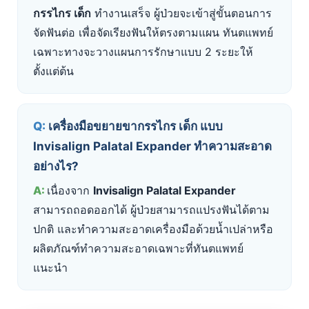
กรรไกร เด็ก
ทำงานเสร็จ ผู้ป่วยจะเข้าสู่ขั้นตอนการ
จัดฟันต่อ เพื่อจัดเรียงฟันให้ตรงตามแผน ทันตแพทย์
เฉพาะทางจะวางแผนการรักษาแบบ 2 ระยะให้
ตั้งแต่ต้น
เครื่องมือขยายขากรรไกร เด็ก แบบ
Invisalign Palatal Expander ทำความสะอาด
อย่างไร?
เนื่องจาก
Invisalign Palatal Expander
สามารถถอดออกได้ ผู้ป่วยสามารถแปรงฟันได้ตาม
ปกติ และทำความสะอาดเครื่องมือด้วยน้ำเปล่าหรือ
ผลิตภัณฑ์ทำความสะอาดเฉพาะที่ทันตแพทย์
แนะนำ