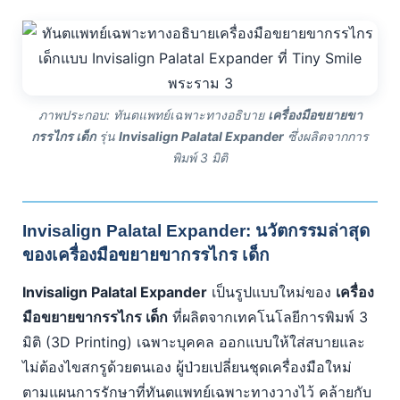
ภาพประกอบ: ทันตแพทย์เฉพาะทางอธิบาย
เครื่องมือขยายขา
กรรไกร เด็ก
รุ่น
Invisalign Palatal Expander
ซึ่งผลิตจากการ
พิมพ์ 3 มิติ
Invisalign Palatal Expander: นวัตกรรมล่าสุด
ของเครื่องมือขยายขากรรไกร เด็ก
Invisalign Palatal Expander
เป็นรูปแบบใหม่ของ
เครื่อง
มือขยายขากรรไกร เด็ก
ที่ผลิตจากเทคโนโลยีการพิมพ์ 3
มิติ (3D Printing) เฉพาะบุคคล ออกแบบให้ใส่สบายและ
ไม่ต้องไขสกรูด้วยตนเอง ผู้ป่วยเปลี่ยนชุดเครื่องมือใหม่
ตามแผนการรักษาที่ทันตแพทย์เฉพาะทางวางไว้ คล้ายกับ