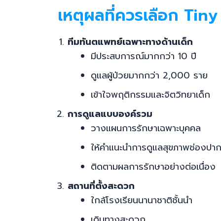
เหตุผลที่ควรเลือก Tin
ทีมทันตแพทย์เฉพาะทางด้านเด็ก
มีประสบการณ์มากกว่า 10 ปี
ดูแลผู้ป่วยมากกว่า 2,000 ราย
เข้าใจพฤติกรรมและจิตวิทยาเด็ก
การดูแลแบบองค์รวม
วางแผนการรักษาเฉพาะบุคคล
ให้คำแนะนำการดูแลสุขภาพช่องปาก
ติดตามผลการรักษาอย่างต่อเนื่อง
สถานที่ตั้งสะดวก
ใกล้โรงเรียนนานาชาติชั้นนำ
เดินทางสะดวก