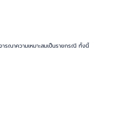
ะพิจารณาความเหมาะสมเป็นรายกรณี ทั้งนี้