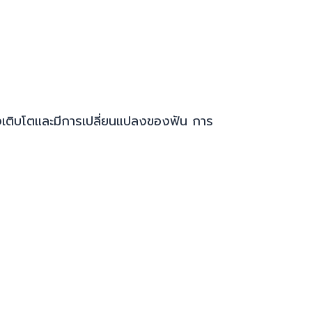
ลังเติบโตและมีการเปลี่ยนแปลงของฟัน การ