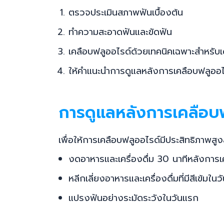
ตรวจประเมินสภาพฟันเบื้องต้น
ทำความสะอาดฟันและขัดฟัน
เคลือบฟลูออไรด์ด้วยเทคนิคเฉพาะสำหรับเ
ให้คำแนะนำการดูแลหลังการเคลือบฟลูออไ
การดูแลหลังการเคลือบฟ
เพื่อให้การเคลือบฟลูออไรด์มีประสิทธิภาพสูง
งดอาหารและเครื่องดื่ม 30 นาทีหลังการเ
หลีกเลี่ยงอาหารและเครื่องดื่มที่มีสีเข้มใน
แปรงฟันอย่างระมัดระวังในวันแรก