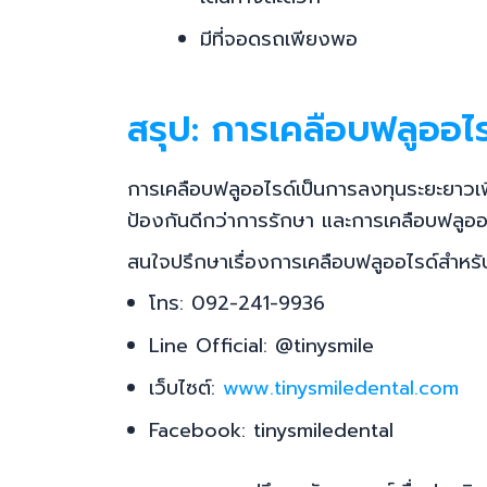
มีที่จอดรถเพียงพอ
สรุป: การเคลือบฟลูออไร
การเคลือบฟลูออไรด์เป็นการลงทุนระยะยาวเพื
ป้องกันดีกว่าการรักษา และการเคลือบฟลูออไรด
สนใจปรึกษาเรื่องการเคลือบฟลูออไรด์สำหรับ
โทร: 092-241-9936
Line Official: @tinysmile
เว็บไซต์:
www.tinysmiledental.com
Facebook: tinysmiledental