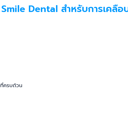
y Smile Dental สำหรับการเคลือ
ที่ครบถ้วน