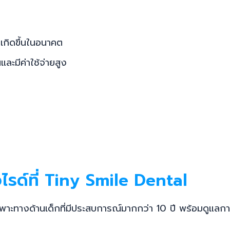
เกิดขึ้นในอนาคต
ละมีค่าใช้จ่ายสูง
ไรด์ที่ Tiny Smile Dental
พาะทางด้านเด็กที่มีประสบการณ์มากกว่า 10 ปี พร้อมดูแลการ