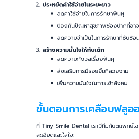
ประหยัดค่าใช้จ่ายในระยะยาว
ลดค่าใช้จ่ายในการรักษาฟันผุ
ป้องกันปัญหาสุขภาพช่องปากที่อาจ
ลดความจำเป็นในการรักษาที่ซับซ้อนแ
สร้างความมั่นใจให้กับเด็ก
ลดความกังวลเรื่องฟันผุ
ส่งเสริมการมีรอยยิ้มที่สวยงาม
เพิ่มความมั่นใจในการเข้าสังคม
ขั้นตอนการเคลือบฟลูออ
ที่ Tiny Smile Dental เรามีทีมทันตแพทย์เฉ
ละเอียดและใส่ใจ: