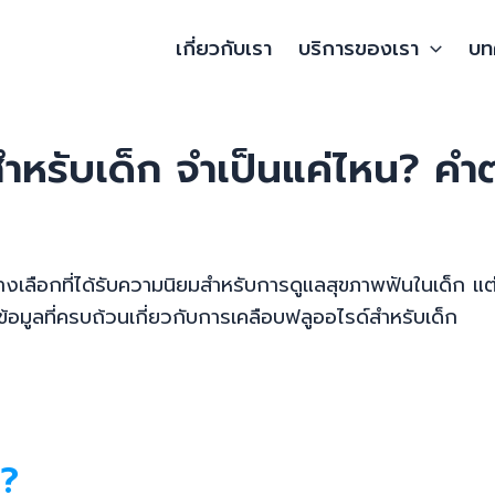
เกี่ยวกับเรา
บริการของเรา
บท
หรับเด็ก จำเป็นแค่ไหน? คำตอ
นทางเลือกที่ได้รับความนิยมสำหรับการดูแลสุขภาพฟันในเด็ก 
ข้อมูลที่ครบถ้วนเกี่ยวกับการเคลือบฟลูออไรด์สำหรับเด็ก
ร?