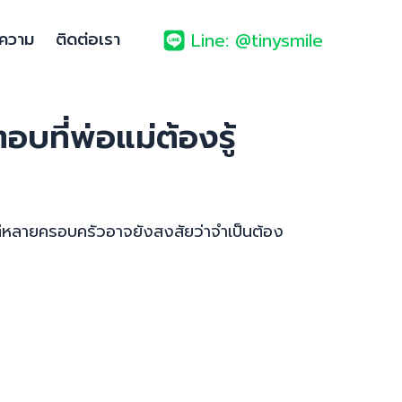
ความ
ติดต่อเรา
Line: @tinysmile
บที่พ่อแม่ต้องรู้
แต่หลายครอบครัวอาจยังสงสัยว่าจำเป็นต้อง