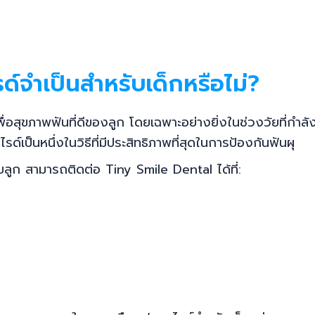
ด์จำเป็นสำหรับเด็กหรือไม่?
่อสุขภาพฟันที่ดีของลูก โดยเฉพาะอย่างยิ่งในช่วงวัยที่กำ
์เป็นหนึ่งในวิธีที่มีประสิทธิภาพที่สุดในการป้องกันฟันผุ
ลูก สามารถติดต่อ Tiny Smile Dental ได้ที่: