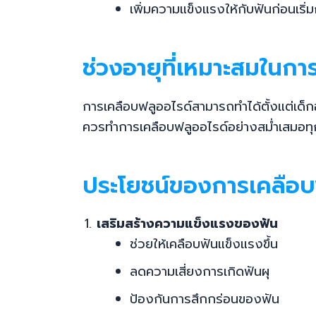
เพิ่มความแข็งแรงให้กับฟันก่อนเริ
ช่วงอายุที่เหมาะสมในกา
การเคลือบฟลูออไรด์สามารถทำได้ตั้งแต่เด็กอา
ควรทำการเคลือบฟลูออไรด์อย่างสม่ำเสมอทุก
ประโยชน์ของการเคลือบฟล
เสริมสร้างความแข็งแรงของฟัน
ช่วยให้เคลือบฟันแข็งแรงขึ้น
ลดความเสี่ยงการเกิดฟันผุ
ป้องกันการสึกกร่อนของฟัน