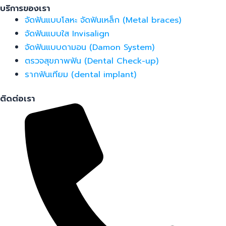
บริการของเรา
จัดฟันแบบโลหะ จัดฟันเหล็ก (Metal braces)
จัดฟันแบบใส Invisalign
จัดฟันแบบดามอน (Damon System)
ตรวจสุขภาพฟัน (Dental Check-up)
รากฟันเทียม (dental implant)
ติดต่อเรา