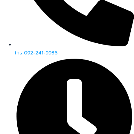
โทร 092-241-9936