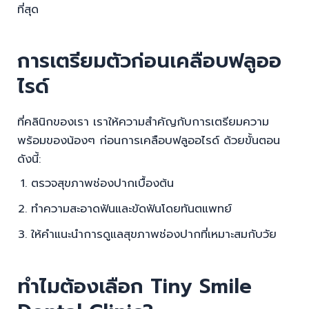
ที่สุด
การเตรียมตัวก่อนเคลือบฟลูออ
ไรด์
ที่คลินิกของเรา เราให้ความสำคัญกับการเตรียมความ
พร้อมของน้องๆ ก่อนการเคลือบฟลูออไรด์ ด้วยขั้นตอน
ดังนี้:
ตรวจสุขภาพช่องปากเบื้องต้น
ทำความสะอาดฟันและขัดฟันโดยทันตแพทย์
ให้คำแนะนำการดูแลสุขภาพช่องปากที่เหมาะสมกับวัย
ทำไมต้องเลือก Tiny Smile