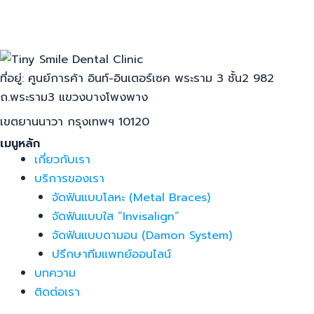
ที่อยู่: ศูนย์การค้า อินท์-อินเตอร์เซค พระราม 3 ชั้น2 982
ถ.พระราม3 แขวงบางโพงพาง
เขตยานนาวา กรุงเทพฯ 10120
เมนูหลัก
เกี่ยวกับเรา
บริการของเรา
จัดฟันแบบโลหะ (Metal Braces)
จัดฟันแบบใส “Invisalign”
จัดฟันแบบดามอน (Damon System)
ปรึกษาทีมแพทย์ออนไลน์
บทความ
ติดต่อเรา