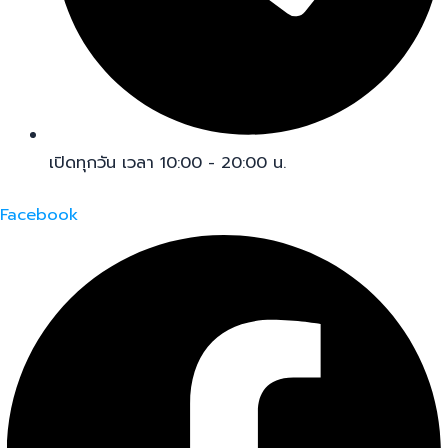
เปิดทุกวัน เวลา 10:00 - 20:00 น.
Facebook