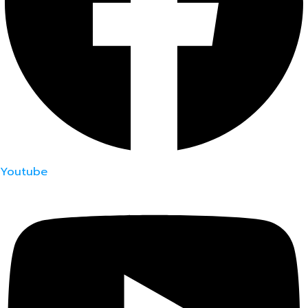
Youtube