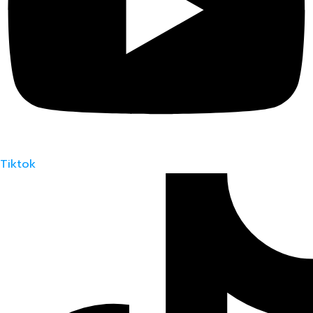
Tiktok